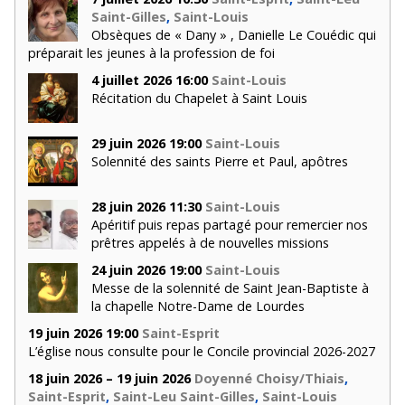
Saint-Gilles
,
Saint-Louis
Obsèques de « Dany » , Danielle Le Couédic qui
préparait les jeunes à la profession de foi
4 juillet 2026 16:00
Saint-Louis
Récitation du Chapelet à Saint Louis
29 juin 2026 19:00
Saint-Louis
Solennité des saints Pierre et Paul, apôtres
28 juin 2026 11:30
Saint-Louis
Apéritif puis repas partagé pour remercier nos
prêtres appelés à de nouvelles missions
24 juin 2026 19:00
Saint-Louis
Messe de la solennité de Saint Jean-Baptiste à
la chapelle Notre-Dame de Lourdes
19 juin 2026 19:00
Saint-Esprit
L’église nous consulte pour le Concile provincial 2026-2027
18 juin 2026 – 19 juin 2026
Doyenné Choisy/Thiais
,
Saint-Esprit
,
Saint-Leu Saint-Gilles
,
Saint-Louis