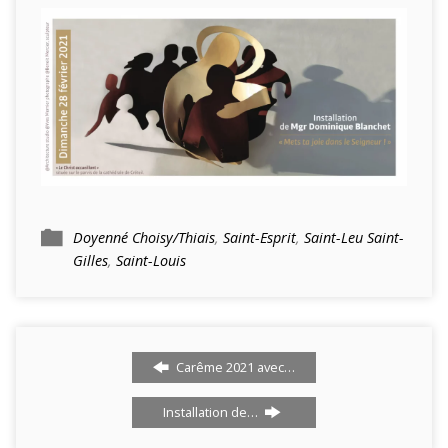
Doyenné Choisy/Thiais
,
Saint-Esprit
,
Saint-Leu Saint-
Gilles
,
Saint-Louis
Carême 2021 avec…
Installation de…