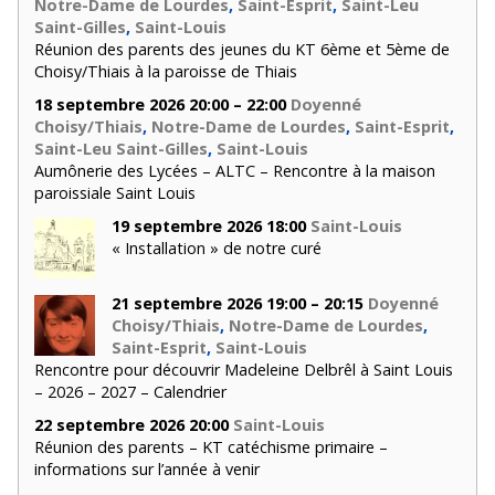
Notre-Dame de Lourdes
,
Saint-Esprit
,
Saint-Leu
Saint-Gilles
,
Saint-Louis
Réunion des parents des jeunes du KT 6ème et 5ème de
Choisy/Thiais à la paroisse de Thiais
18 septembre 2026 20:00 – 22:00
Doyenné
Choisy/Thiais
,
Notre-Dame de Lourdes
,
Saint-Esprit
,
Saint-Leu Saint-Gilles
,
Saint-Louis
Aumônerie des Lycées – ALTC – Rencontre à la maison
paroissiale Saint Louis
19 septembre 2026 18:00
Saint-Louis
« Installation » de notre curé
21 septembre 2026 19:00 – 20:15
Doyenné
Choisy/Thiais
,
Notre-Dame de Lourdes
,
Saint-Esprit
,
Saint-Louis
Rencontre pour découvrir Madeleine Delbrêl à Saint Louis
– 2026 – 2027 – Calendrier
22 septembre 2026 20:00
Saint-Louis
Réunion des parents – KT catéchisme primaire –
informations sur l’année à venir