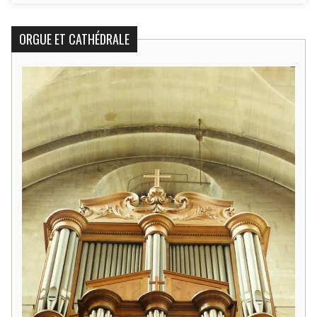
ORGUE ET CATHÉDRALE