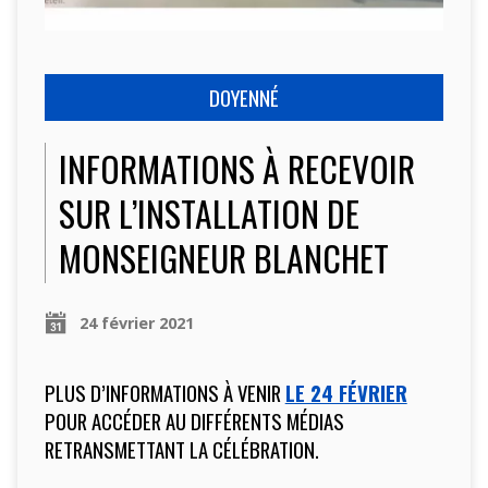
DOYENNÉ
INFORMATIONS À RECEVOIR
SUR L’INSTALLATION DE
MONSEIGNEUR BLANCHET
24 février 2021
PLUS D’INFORMATIONS À VENIR
LE 24 FÉVRIER
POUR ACCÉDER AU DIFFÉRENTS MÉDIAS
RETRANSMETTANT LA CÉLÉBRATION.