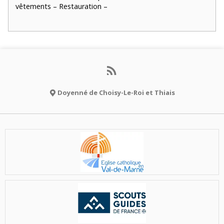
vêtements – Restauration –
Doyenné de Choisy-Le-Roi et Thiais