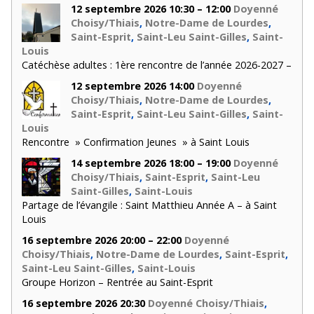
12 septembre 2026 10:30 – 12:00
Doyenné
Choisy/Thiais
,
Notre-Dame de Lourdes
,
Saint-Esprit
,
Saint-Leu Saint-Gilles
,
Saint-
Louis
Catéchèse adultes : 1ère rencontre de l’année 2026-2027 –
12 septembre 2026 14:00
Doyenné
Choisy/Thiais
,
Notre-Dame de Lourdes
,
Saint-Esprit
,
Saint-Leu Saint-Gilles
,
Saint-
Louis
Rencontre » Confirmation Jeunes » à Saint Louis
14 septembre 2026 18:00 – 19:00
Doyenné
Choisy/Thiais
,
Saint-Esprit
,
Saint-Leu
Saint-Gilles
,
Saint-Louis
Partage de l’évangile : Saint Matthieu Année A – à Saint
Louis
16 septembre 2026 20:00 – 22:00
Doyenné
Choisy/Thiais
,
Notre-Dame de Lourdes
,
Saint-Esprit
,
Saint-Leu Saint-Gilles
,
Saint-Louis
Groupe Horizon – Rentrée au Saint-Esprit
16 septembre 2026 20:30
Doyenné Choisy/Thiais
,