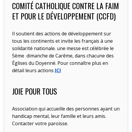
COMITÉ CATHOLIQUE CONTRE LA FAIM
ET POUR LE DÉVELOPPEMENT (CCFD)
Il soutient des actions de développement sur
tous les continents et invite les français à une
solidarité nationale. une messe est célébrée le
5ème dimanche de Carême, dans chacune des
Églises du Doyenné. Pour connaître plus en
détail leurs actions
ICI
JOIE POUR TOUS
Association qui accueille des personnes ayant un
handicap mental, leur famille et leurs amis.
Contacter votre paroisse.