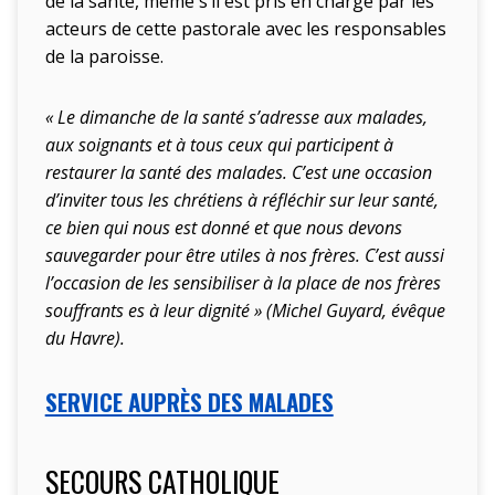
de la santé, même s’il est pris en charge par les
acteurs de cette pastorale avec les responsables
de la paroisse.
« Le dimanche de la santé s’adresse aux malades,
aux soignants et à tous ceux qui participent à
restaurer la santé des malades. C’est une occasion
d’inviter tous les chrétiens à réfléchir sur leur santé,
ce bien qui nous est donné et que nous devons
sauvegarder pour être utiles à nos frères. C’est aussi
l’occasion de les sensibiliser à la place de nos frères
souffrants es à leur dignité » (Michel Guyard, évêque
du Havre).
SERVICE AUPRÈS DES MALADES
SECOURS CATHOLIQUE