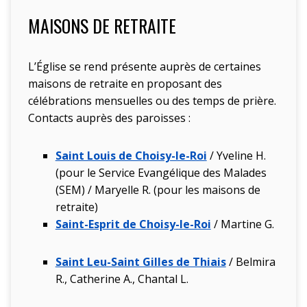
MAISONS DE RETRAITE
L’Église se rend présente auprès de certaines
maisons de retraite en proposant des
célébrations mensuelles ou des temps de prière.
Contacts auprès des paroisses :
Saint Louis de Choisy-le-Roi
/ Yveline H.
(pour le Service Evangélique des Malades
(SEM) / Maryelle R. (pour les maisons de
retraite)
Saint-Esprit de Choisy-le-Roi
/ Martine G.
Saint Leu-Saint Gilles de Thiais
/ Belmira
R., Catherine A., Chantal L.