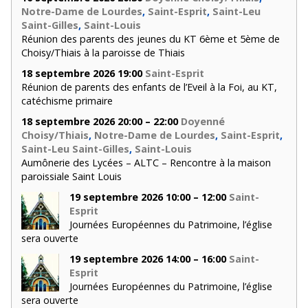
Notre-Dame de Lourdes
,
Saint-Esprit
,
Saint-Leu
Saint-Gilles
,
Saint-Louis
Réunion des parents des jeunes du KT 6ème et 5ème de
Choisy/Thiais à la paroisse de Thiais
18 septembre 2026 19:00
Saint-Esprit
Réunion de parents des enfants de l’Eveil à la Foi, au KT,
catéchisme primaire
18 septembre 2026 20:00 – 22:00
Doyenné
Choisy/Thiais
,
Notre-Dame de Lourdes
,
Saint-Esprit
,
Saint-Leu Saint-Gilles
,
Saint-Louis
Aumônerie des Lycées – ALTC – Rencontre à la maison
paroissiale Saint Louis
19 septembre 2026 10:00 – 12:00
Saint-
Esprit
Journées Européennes du Patrimoine, l’église
sera ouverte
19 septembre 2026 14:00 – 16:00
Saint-
Esprit
Journées Européennes du Patrimoine, l’église
sera ouverte