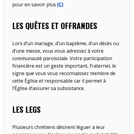
pour en savoir plus
ICI
LES QUÊTES ET OFFRANDES
Lors d’un mariage, d’un baptême, d’un décès ou
d’une messe, vous vous adressez à votre
communauté paroissiale. Votre participation
financière est un geste important, fraternel, le
signe que vous vous reconnaissez membre de
cette Église et responsable car il permet à
l’Église d’assurer sa subsistance.
LES LEGS
Plusieurs chrétiens désirent léguer à leur