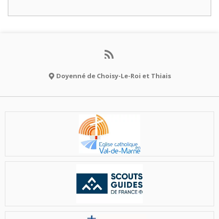
Doyenné de Choisy-Le-Roi et Thiais