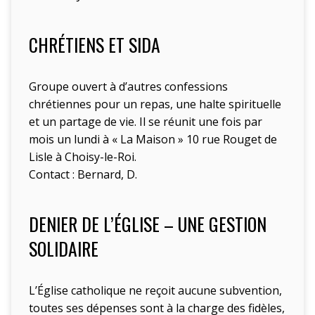
CHRÉTIENS ET SIDA
Groupe ouvert à d’autres confessions
chrétiennes pour un repas, une halte spirituelle
et un partage de vie. Il se réunit une fois par
mois un lundi à « La Maison » 10 rue Rouget de
Lisle à Choisy-le-Roi.
Contact : Bernard, D.
DENIER DE L’ÉGLISE – UNE GESTION
SOLIDAIRE
L’Église catholique ne reçoit aucune subvention,
toutes ses dépenses sont à la charge des fidèles,