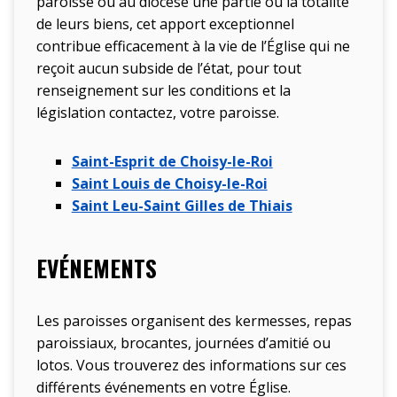
paroisse ou au diocèse une partie ou la totalité
de leurs biens, cet apport exceptionnel
contribue efficacement à la vie de l’Église qui ne
reçoit aucun subside de l’état, pour tout
renseignement sur les conditions et la
législation contactez, votre paroisse.
Saint-Esprit de Choisy-le-Roi
Saint Louis de Choisy-le-Roi
Saint Leu-Saint Gilles de Thiais
EVÉNEMENTS
Les paroisses organisent des kermesses, repas
paroissiaux, brocantes, journées d’amitié ou
lotos. Vous trouverez des informations sur ces
différents événements en votre Église.