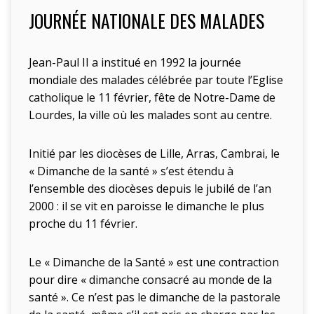
JOURNÉE NATIONALE DES MALADES
Jean-Paul II a institué en 1992 la journée
mondiale des malades célébrée par toute l’Eglise
catholique le 11 février, fête de Notre-Dame de
Lourdes, la ville où les malades sont au centre.
Initié par les diocèses de Lille, Arras, Cambrai, le
« Dimanche de la santé » s’est étendu à
l’ensemble des diocèses depuis le jubilé de l’an
2000 : il se vit en paroisse le dimanche le plus
proche du 11 février.
Le « Dimanche de la Santé » est une contraction
pour dire « dimanche consacré au monde de la
santé ». Ce n’est pas le dimanche de la pastorale