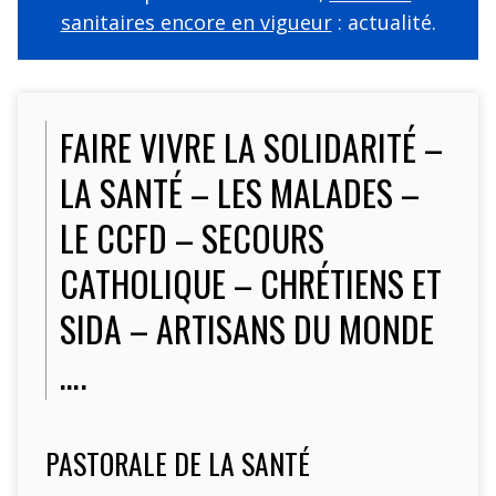
sanitaires encore en vigueur
: actualité.
FAIRE VIVRE LA SOLIDARITÉ –
LA SANTÉ – LES MALADES –
LE CCFD – SECOURS
CATHOLIQUE – CHRÉTIENS ET
SIDA – ARTISANS DU MONDE
….
PASTORALE DE LA SANTÉ