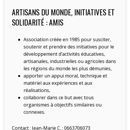
ARTISANS DU MONDE, INITIATIVES ET
SOLIDARITÉ : AMIS
Association créée en 1985 pour s
usciter,
soutenir et prendre des initiatives pour le
développement d’activités éducatives,
artisanales, industrielles ou agricoles
dans
les régions du monde les plus démunies,
apporter un appui moral, technique et
matériel aux expériences et aux
réalisations,
collaborer dans ce but avec tous
organismes à objectifs similaires ou
connexes.
Contact : Jean-Marie C. : 0663706073