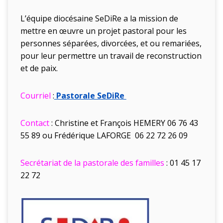
L’équipe diocésaine SeDiRe a la mission de
mettre en œuvre un projet pastoral pour les
personnes séparées, divorcées, et ou remariées,
pour leur permettre un travail de reconstruction
et de paix.
Courriel
:
Pastorale SeDiRe
Contact
: Christine et François HEMERY 06 76 43
55 89 ou Frédérique LAFORGE 06 22 72 26 09
Secrétariat de la pastorale des familles
: 01 45 17
22 72