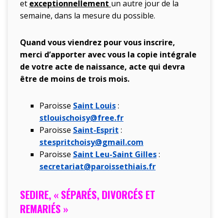
et
exceptionnellement
un autre jour de la
semaine, dans la mesure du possible.
Quand vous viendrez pour vous inscrire,
merci d’apporter avec vous la copie intégrale
de votre acte de naissance, acte qui devra
être de moins de trois mois.
Paroisse
Saint Louis
:
stlouischoisy@free.fr
Paroisse
Saint-Esprit
:
stespritchoisy@gmail.com
Paroisse
Saint Leu-Saint Gilles
:
secretariat@paroissethiais.fr
SEDIRE, « SÉPARÉS, DIVORCÉS ET
REMARIÉS »