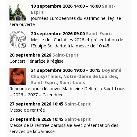
19 septembre 2026 14:00 – 16:00
Saint-
Esprit
Journées Européennes du Patrimoine, l’église
sera ouverte
20 septembre 2026 09:00
Saint-Esprit
Messe des Cartables 2026 et présentation de
l’Equipe Solidarité à la messe de 10h45
20 septembre 2026
Saint-Esprit
Concert Ténarèze à l’église
21 septembre 2026 19:00 – 20:15
Doyenné
Choisy/Thiais
,
Notre-Dame de Lourdes
,
Saint-Esprit
,
Saint-Louis
Rencontre pour découvrir Madeleine Delbrêl à Saint Louis
– 2026 – 2027 – Calendrier
27 septembre 2026 10:45
Saint-Esprit
Messe de rentrée
27 septembre 2026 10:45
Saint-Esprit
Messe de la rentrée paroissiale avec présentation des
services de la paroisse.