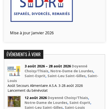
Mise à jour Janvier 2026
ÉVÈNEMENTS À VENIR
3 août 2026 – 28 août 2026
Doyenné
Choisy/Thiais
,
Notre-Dame de Lourdes
,
Saint-Esprit
,
Saint-Leu Saint-Gilles
,
Saint-
Louis
Août Secours Alimentaire A.S.A. 3-28 août 2026
Lancement du bénévolat
12 août 2026
Doyenné Choisy/Thiais
,
Notre-Dame de Lourdes
,
Saint-Esprit
,
Saint-Leu Saint-Gilles
,
Saint-Louis