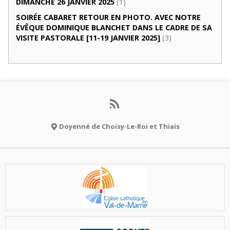
DIMANCHE 26 JANVIER 2025
(1)
SOIRÉE CABARET RETOUR EN PHOTO. AVEC NOTRE
ÉVÊQUE DOMINIQUE BLANCHET DANS LE CADRE DE SA
VISITE PASTORALE [11-19 JANVIER 2025]
(3)
Doyenné de Choisy-Le-Roi et Thiais