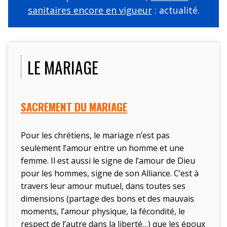
sanitaires encore en vigueur
: actualité.
LE MARIAGE
SACREMENT DU MARIAGE
Pour les chrétiens, le mariage n’est pas
seulement l’amour entre un homme et une
femme. Il est aussi le signe de l’amour de Dieu
pour les hommes, signe de son Alliance. C’est à
travers leur amour mutuel, dans toutes ses
dimensions (partage des bons et des mauvais
moments, l’amour physique, la fécondité, le
respect de l’autre dans la liberté…) que les époux