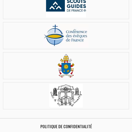
POLITIQUE DE CONFIDENTIALITÉ