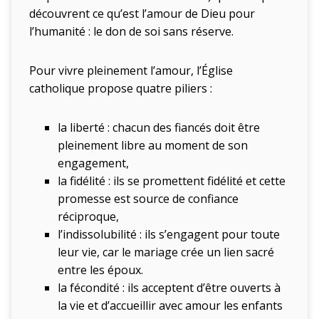
découvrent ce qu’est l’amour de Dieu pour
l’humanité : le don de soi sans réserve.
Pour vivre pleinement l’amour, l’Église
catholique propose quatre piliers :
la liberté : chacun des fiancés doit être
pleinement libre au moment de son
engagement,
la fidélité : ils se promettent fidélité et cette
promesse est source de confiance
réciproque,
l’indissolubilité : ils s’engagent pour toute
leur vie, car le mariage crée un lien sacré
entre les époux.
la fécondité : ils acceptent d’être ouverts à
la vie et d’accueillir avec amour les enfants