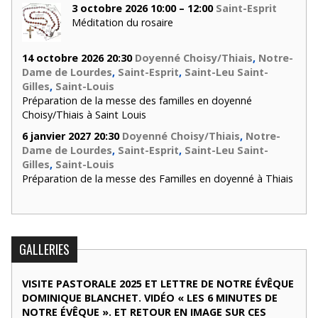
3 octobre 2026 10:00 – 12:00
Saint-Esprit
Méditation du rosaire
14 octobre 2026 20:30
Doyenné Choisy/Thiais
,
Notre-
Dame de Lourdes
,
Saint-Esprit
,
Saint-Leu Saint-
Gilles
,
Saint-Louis
Préparation de la messe des familles en doyenné
Choisy/Thiais à Saint Louis
6 janvier 2027 20:30
Doyenné Choisy/Thiais
,
Notre-
Dame de Lourdes
,
Saint-Esprit
,
Saint-Leu Saint-
Gilles
,
Saint-Louis
Préparation de la messe des Familles en doyenné à Thiais
GALLERIES
VISITE PASTORALE 2025 ET LETTRE DE NOTRE ÉVÊQUE
DOMINIQUE BLANCHET. VIDÉO « LES 6 MINUTES DE
NOTRE ÉVÊQUE ». ET RETOUR EN IMAGE SUR CES