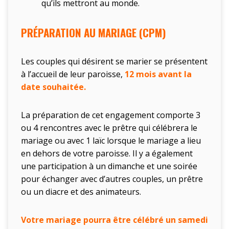
qu’ils mettront au monde.
PRÉPARATION AU MARIAGE (CPM)
Les couples qui désirent se marier se présentent
à l’accueil de leur paroisse,
12 mois avant la
date souhaitée.
La préparation de cet engagement comporte 3
ou 4 rencontres avec le prêtre qui célébrera le
mariage ou avec 1 laïc lorsque le mariage a lieu
en dehors de votre paroisse. Il y a également
une participation à un dimanche et une soirée
pour échanger avec d’autres couples, un prêtre
ou un diacre et des animateurs.
Votre mariage pourra être célébré un samedi