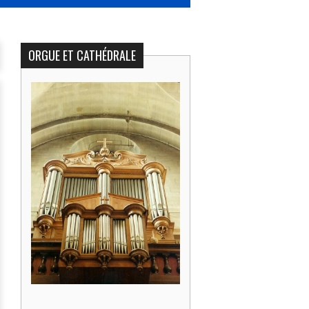
ORGUE ET CATHÉDRALE