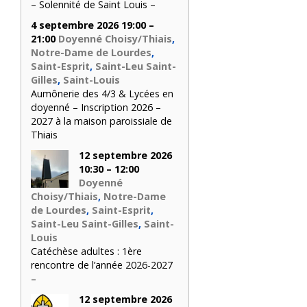
– Solennité de Saint Louis –
4 septembre 2026 19:00 –
21:00
Doyenné Choisy/Thiais
,
Notre-Dame de Lourdes
,
Saint-Esprit
,
Saint-Leu Saint-
Gilles
,
Saint-Louis
Aumônerie des 4/3 & Lycées en
doyenné – Inscription 2026 –
2027 à la maison paroissiale de
Thiais
12 septembre 2026
10:30 – 12:00
Doyenné
Choisy/Thiais
,
Notre-Dame
de Lourdes
,
Saint-Esprit
,
Saint-Leu Saint-Gilles
,
Saint-
Louis
Catéchèse adultes : 1ère
rencontre de l’année 2026-2027
–
12 septembre 2026