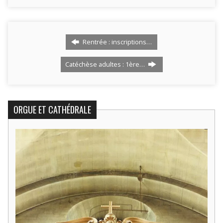
Rentrée : inscriptions…
Catéchèse adultes : 1ère…
ORGUE ET CATHÉDRALE