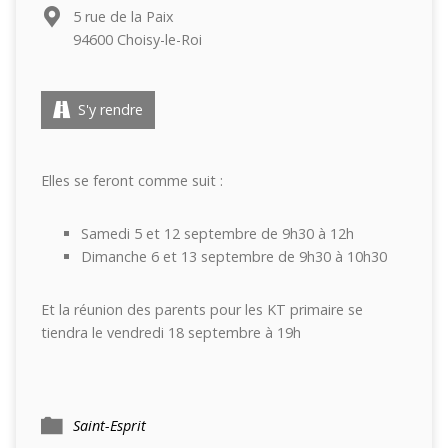
5 rue de la Paix
94600 Choisy-le-Roi
S'y rendre
Elles se feront comme suit :
Samedi 5 et 12 septembre de 9h30 à 12h
Dimanche 6 et 13 septembre de 9h30 à 10h30
Et la réunion des parents pour les KT primaire se
tiendra le vendredi 18 septembre à 19h
Saint-Esprit