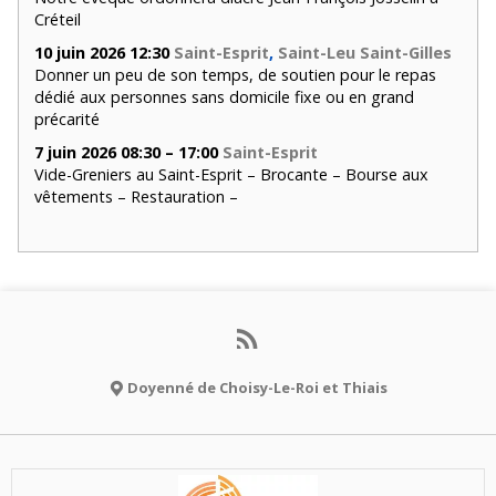
Créteil
10 juin 2026 12:30
Saint-Esprit
,
Saint-Leu Saint-Gilles
Donner un peu de son temps, de soutien pour le repas
dédié aux personnes sans domicile fixe ou en grand
précarité
7 juin 2026 08:30 – 17:00
Saint-Esprit
Vide-Greniers au Saint-Esprit – Brocante – Bourse aux
vêtements – Restauration –
Doyenné de Choisy-Le-Roi et Thiais