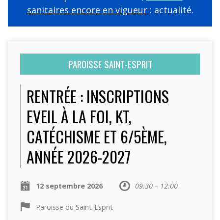
sanitaires encore en vigueur
: actualité.
PAROISSE SAINT-ESPRIT
RENTRÉE : INSCRIPTIONS
EVEIL À LA FOI, KT,
CATÉCHISME ET 6/5ÈME,
ANNÉE 2026-2027
12 septembre 2026
09:30 – 12:00
Paroisse du Saint-Esprit