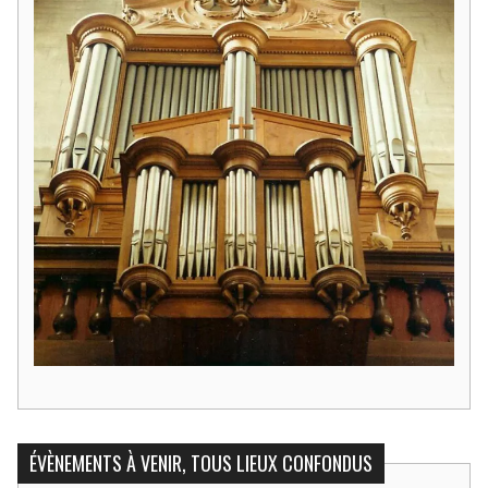
ÉVÈNEMENTS À VENIR, TOUS LIEUX CONFONDUS