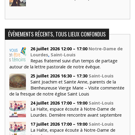
ÉVÈNEMENTS RÉCENTS, TOUS LIEUX CONFONDUS
26 juillet 2026 12:00 – 17:00
Notre-Dame de
Lourdes
,
Saint-Louis
Repas fraternel suivi d’un temps de partage
autour de la lettre pastorale de notre évêque.
25 juillet 2026 16:30 – 17:30
Saint-Louis
Saint Joachim et Sainte Anne, parents de la
Bienheureuse Vierge Marie – Visite commentée
de la fresque de notre église Saint Louis
24 juillet 2026 17:00 – 19:00
Saint-Louis
La Halte, espace écoute à Notre-Dame de
Lourdes. Dernière rencontre avant septembre
17 juillet 2026 17:00 – 19:00
Saint-Louis
La Halte, espace écoute à Notre-Dame de