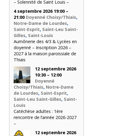
– Solennité de Saint Louis –
4 septembre 2026 19:00 –
21:00
Doyenné Choisy/Thiais
,
Notre-Dame de Lourdes
,
Saint-Esprit
,
Saint-Leu Saint-
Gilles
,
Saint-Louis
Aumônerie des 4/3 & Lycées en
doyenné – Inscription 2026 –
2027 à la maison paroissiale de
Thiais
12 septembre 2026
10:30 – 12:00
Doyenné
Choisy/Thiais
,
Notre-Dame
de Lourdes
,
Saint-Esprit
,
Saint-Leu Saint-Gilles
,
Saint-
Louis
Catéchèse adultes : 1ère
rencontre de l’année 2026-2027
–
12 septembre 2026