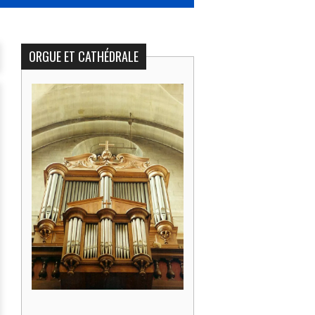
ORGUE ET CATHÉDRALE