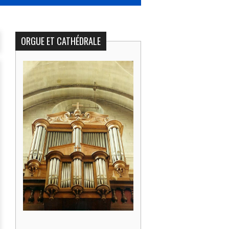
ORGUE ET CATHÉDRALE