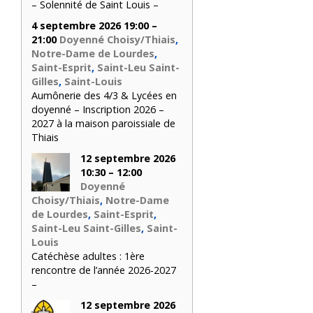
– Solennité de Saint Louis –
4 septembre 2026 19:00 –
21:00
Doyenné Choisy/Thiais
,
Notre-Dame de Lourdes
,
Saint-Esprit
,
Saint-Leu Saint-
Gilles
,
Saint-Louis
Aumônerie des 4/3 & Lycées en
doyenné – Inscription 2026 –
2027 à la maison paroissiale de
Thiais
12 septembre 2026
10:30 – 12:00
Doyenné
Choisy/Thiais
,
Notre-Dame
de Lourdes
,
Saint-Esprit
,
Saint-Leu Saint-Gilles
,
Saint-
Louis
Catéchèse adultes : 1ère
rencontre de l’année 2026-2027
–
12 septembre 2026