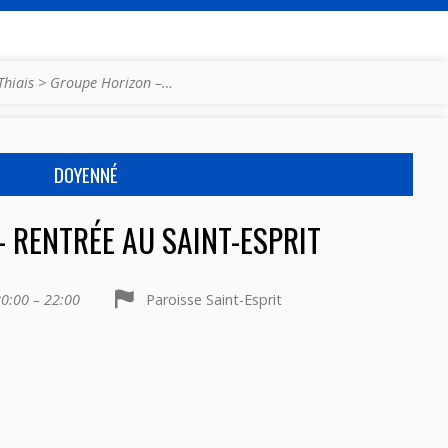
Thiais
>
Groupe Horizon –…
DOYENNÉ
 RENTRÉE AU SAINT-ESPRIT
0:00 – 22:00
Paroisse Saint-Esprit