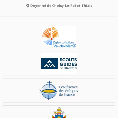
Doyenné de Choisy-Le-Roi et Thiais