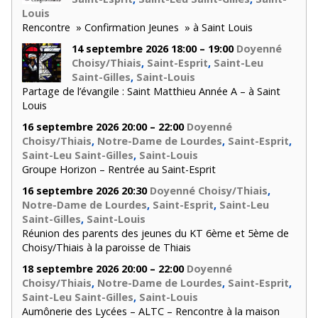
Louis
Rencontre » Confirmation Jeunes » à Saint Louis
14 septembre 2026 18:00 – 19:00
Doyenné
Choisy/Thiais
,
Saint-Esprit
,
Saint-Leu
Saint-Gilles
,
Saint-Louis
Partage de l’évangile : Saint Matthieu Année A – à Saint
Louis
16 septembre 2026 20:00 – 22:00
Doyenné
Choisy/Thiais
,
Notre-Dame de Lourdes
,
Saint-Esprit
,
Saint-Leu Saint-Gilles
,
Saint-Louis
Groupe Horizon – Rentrée au Saint-Esprit
16 septembre 2026 20:30
Doyenné Choisy/Thiais
,
Notre-Dame de Lourdes
,
Saint-Esprit
,
Saint-Leu
Saint-Gilles
,
Saint-Louis
Réunion des parents des jeunes du KT 6ème et 5ème de
Choisy/Thiais à la paroisse de Thiais
18 septembre 2026 20:00 – 22:00
Doyenné
Choisy/Thiais
,
Notre-Dame de Lourdes
,
Saint-Esprit
,
Saint-Leu Saint-Gilles
,
Saint-Louis
Aumônerie des Lycées – ALTC – Rencontre à la maison