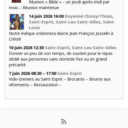
Réunion « Bible » – un jeudi après-midi par
mois – Réunion maintenue
14 juin 2026 16:00
Doyenné Choisy/Thiais
,
Saint-Esprit
,
Saint-Leu Saint-Gilles
,
Saint-
Louis
Notre évêque ordonnera diacre Jean-François Josselin à
Créteil
10 juin 2026 12:30
Saint-Esprit
,
Saint-Leu Saint-Gilles
Donner un peu de son temps, de soutien pour le repas
dédié aux personnes sans domicile fixe ou en grand
précarité
7 juin 2026 08:30 – 17:00
Saint-Esprit
Vide-Greniers au Saint-Esprit – Brocante – Bourse aux
vêtements – Restauration –