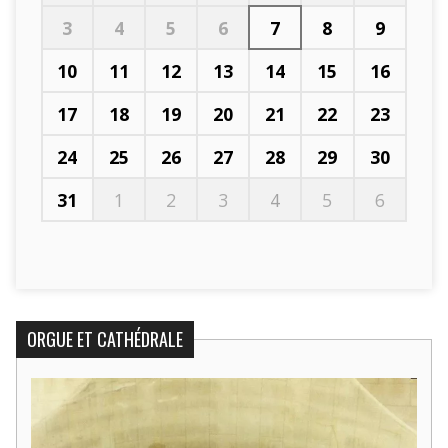
3
4
5
6
7
8
9
10
11
12
13
14
15
16
17
18
19
20
21
22
23
24
25
26
27
28
29
30
31
1
2
3
4
5
6
ORGUE ET CATHÉDRALE