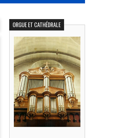
ORGUE ET CATHÉDRALE