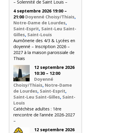
– Solennité de Saint Louis –
4 septembre 2026 19:00 –
21:00
Doyenné Choisy/Thiais
,
Notre-Dame de Lourdes
,
Saint-Esprit
,
Saint-Leu Saint-
Gilles
,
Saint-Louis
Aumônerie des 4/3 & Lycées en
doyenné – Inscription 2026 –
2027 à la maison paroissiale de
Thiais
12 septembre 2026
10:30 – 12:00
Doyenné
Choisy/Thiais
,
Notre-Dame
de Lourdes
,
Saint-Esprit
,
Saint-Leu Saint-Gilles
,
Saint-
Louis
Catéchèse adultes : 1ère
rencontre de l’année 2026-2027
–
12 septembre 2026