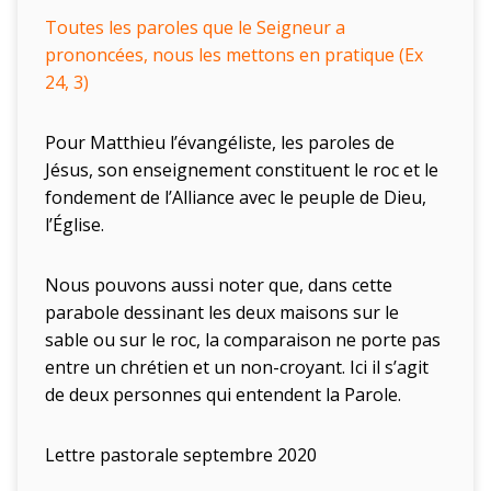
Toutes les paroles que le Seigneur a
prononcées,
nous les mettons en pratique (Ex
24, 3)
Pour Matthieu l’évangéliste, les paroles de
Jésus, son enseignement constituent le roc et le
fondement de l’Alliance avec le peuple de Dieu,
l’Église.
Nous pouvons aussi noter que, dans cette
parabole dessinant les deux maisons sur le
sable ou sur le roc, la comparaison ne porte pas
entre un chrétien et un non-croyant. Ici il s’agit
de deux personnes qui entendent la Parole.
Lettre pastorale septembre 2020