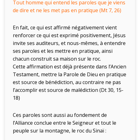
Tout homme qui entend les paroles que je viens
de dire et ne les met pas en pratique (Mt 7, 26)
En fait, ce qui est affirmé négativement vient
renforcer ce qui est exprimé positivement, Jésus
invite ses auditeurs, et nous-mêmes, à entendre
ses paroles et les mettre en pratique, ainsi
chacun construit sa maison sur le roc.
Cette affirmation est déjà présente dans l’Ancien
Testament, mettre la Parole de Dieu en pratique
est source de bénédiction, au contraire ne pas
l’accomplir est source de malédiction (Dt 30, 15-
18)
Ces paroles sont aussi au fondement de
l’Alliance conclue entre le Seigneur et tout le
peuple sur la montagne, le roc du Sinaï :