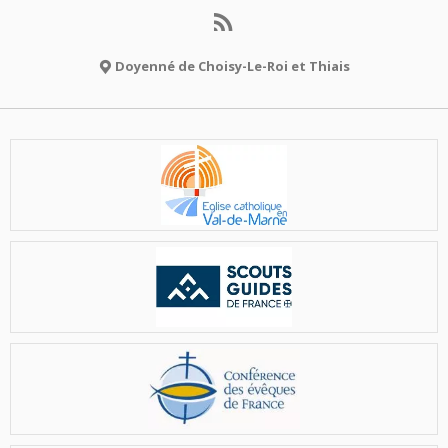
Doyenné de Choisy-Le-Roi et Thiais