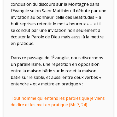
conclusion du discours sur la Montagne dans
l’Évangile selon Saint Matthieu. Il débute par une
invitation au bonheur, celle des Béatitudes – à
huit reprises retentit le mot « heureux » – et il
se conclut par une invitation non seulement à
écouter la Parole de Dieu mais aussi à la mettre
en pratique.
Dans ce passage de l’Évangile, nous discernons
un parallélisme, une répétition en opposition
entre la maison bâtie sur le roc et la maison
bâtie sur le sable, et aussi entre deux verbes «
entendre » et « mettre en pratique » :
Tout homme qui entend les paroles que je viens
de dire et les met en pratique (Mt 7, 24)