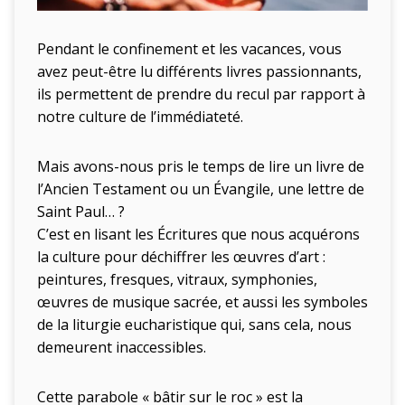
Pendant le confinement et les vacances, vous
avez peut-être lu différents livres passionnants,
ils permettent de prendre du recul par rapport à
notre culture de l’immédiateté.
Mais avons-nous pris le temps de lire un livre de
l’Ancien Testament ou un Évangile, une lettre de
Saint Paul… ?
C’est en lisant les Écritures que nous acquérons
la culture pour déchiffrer les œuvres d’art :
peintures, fresques, vitraux, symphonies,
œuvres de musique sacrée, et aussi les symboles
de la liturgie eucharistique qui, sans cela, nous
demeurent inaccessibles.
Cette parabole « bâtir sur le roc » est la