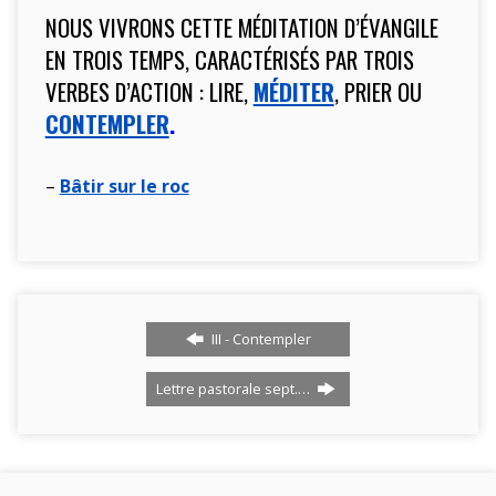
NOUS VIVRONS CETTE MÉDITATION D’ÉVANGILE
EN TROIS TEMPS, CARACTÉRISÉS PAR TROIS
VERBES D’ACTION : LIRE,
MÉDITER
, PRIER OU
CONTEMPLER
.
–
Bâtir sur le roc
III - Contempler
Lettre pastorale sept.…