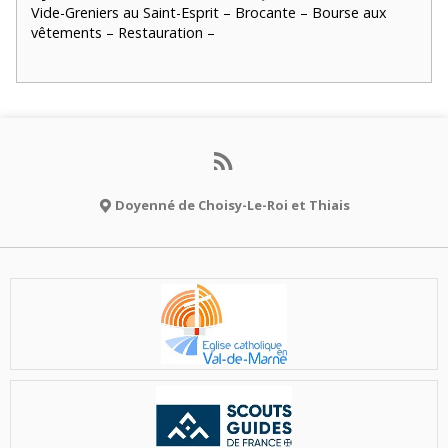
Vide-Greniers au Saint-Esprit – Brocante – Bourse aux
vêtements – Restauration –
Doyenné de Choisy-Le-Roi et Thiais