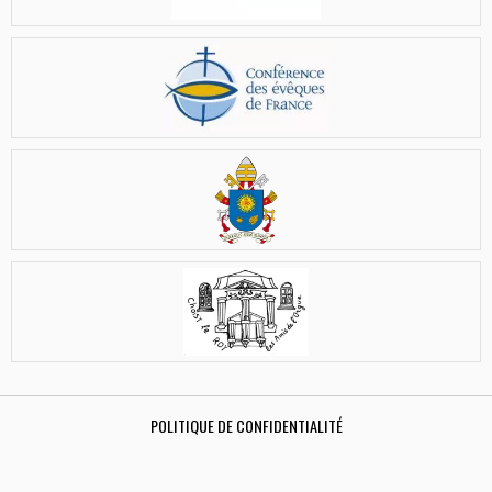
POLITIQUE DE CONFIDENTIALITÉ