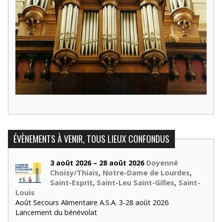
ÉVÈNEMENTS À VENIR, TOUS LIEUX CONFONDUS
3 août 2026 – 28 août 2026
Doyenné
Choisy/Thiais
,
Notre-Dame de Lourdes
,
Saint-Esprit
,
Saint-Leu Saint-Gilles
,
Saint-
Louis
Août Secours Alimentaire A.S.A. 3-28 août 2026
Lancement du bénévolat