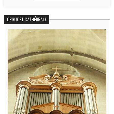
ORGUE ET CATHÉDRALE