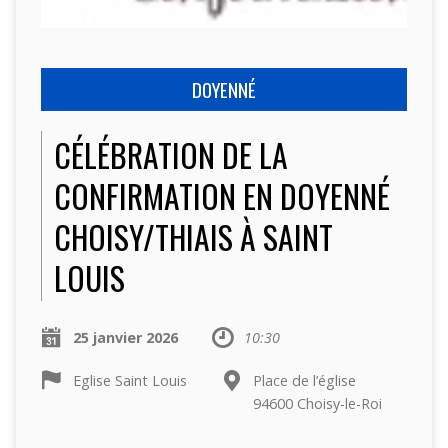
DOYENNÉ
CÉLÉBRATION DE LA
CONFIRMATION EN DOYENNÉ
CHOISY/THIAIS À SAINT
LOUIS
25 janvier 2026
10:30
Eglise Saint Louis
Place de l’église
94600 Choisy-le-Roi