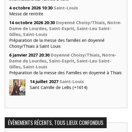
4 octobre 2026 10:30
Saint-Louis
Messe de rentrée
14 octobre 2026 20:30
Doyenné Choisy/Thiais
,
Notre-
Dame de Lourdes
,
Saint-Esprit
,
Saint-Leu Saint-
Gilles
,
Saint-Louis
Préparation de la messe des familles en doyenné
Choisy/Thiais à Saint Louis
6 janvier 2027 20:30
Doyenné Choisy/Thiais
,
Notre-
Dame de Lourdes
,
Saint-Esprit
,
Saint-Leu Saint-
Gilles
,
Saint-Louis
Préparation de la messe des Familles en doyenné à Thiais
14 juillet 2027
Saint-Louis
Saint Camille de Lellis (+1614)
ÉVÈNEMENTS RÉCENTS, TOUS LIEUX CONFONDUS