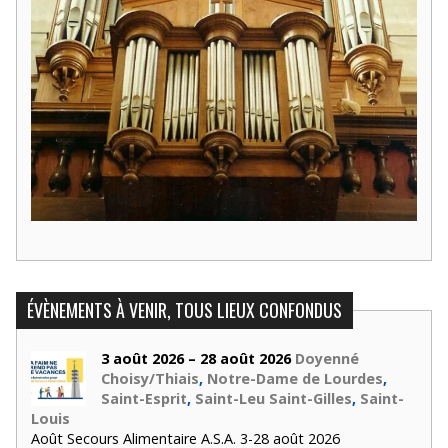
ÉVÈNEMENTS À VENIR, TOUS LIEUX CONFONDUS
3 août 2026 – 28 août 2026
Doyenné
Choisy/Thiais
,
Notre-Dame de Lourdes
,
Saint-Esprit
,
Saint-Leu Saint-Gilles
,
Saint-
Louis
Août Secours Alimentaire A.S.A. 3-28 août 2026