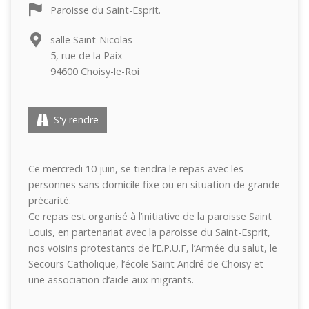
Paroisse du Saint-Esprit.
salle Saint-Nicolas
5, rue de la Paix
94600 Choisy-le-Roi
S'y rendre
Ce mercredi 10 juin, se tiendra le repas avec les
personnes sans domicile fixe ou en situation de grande
précarité.
Ce repas est organisé à l’initiative de la paroisse Saint
Louis, en partenariat avec la paroisse du Saint-Esprit,
nos voisins protestants de l’E.P.U.F, l’Armée du salut, le
Secours Catholique, l’école Saint André de Choisy et
une association d’aide aux migrants.