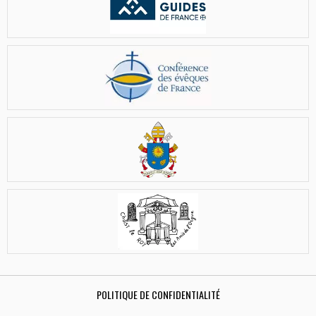
POLITIQUE DE CONFIDENTIALITÉ