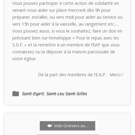
Vous pouvez participer à cette action de solidarité en
venant nous aider sur place mercredi dès 9h pour
préparer, installer, ou vers midi pour aider au service ou
vers 15h pour aider à la vaisselle, au rangement etc….
Vous pouvez aussi, si vous le souhaitez, faire un don en
précisant bien sur l’enveloppe « Pour le repas avec les
S.D.F. » et la remettre à un membre de l’EAP que vous
connaissez ou la déposer à la maison paroissiale de
votre église.
De la part des membres de l’E.A.P. Merci !
Saint-Esprit
,
Saint-Leu Saint-Gilles
Vide-Greniers au…