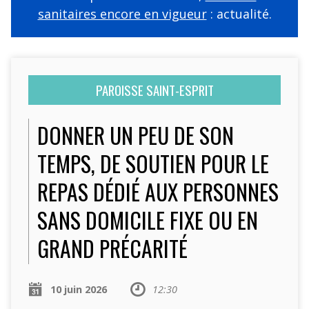
sanitaires encore en vigueur
: actualité.
PAROISSE SAINT-ESPRIT
DONNER UN PEU DE SON
TEMPS, DE SOUTIEN POUR LE
REPAS DÉDIÉ AUX PERSONNES
SANS DOMICILE FIXE OU EN
GRAND PRÉCARITÉ
10 juin 2026
12:30