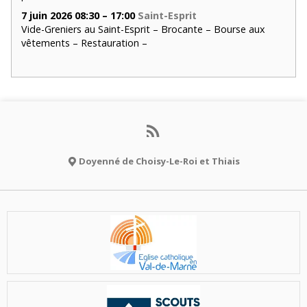
7 juin 2026 08:30 – 17:00
Saint-Esprit
Vide-Greniers au Saint-Esprit – Brocante – Bourse aux
vêtements – Restauration –
Doyenné de Choisy-Le-Roi et Thiais