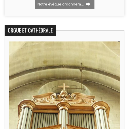
Notre évêque ordonnera…
ORGUE ET CATHÉDRALE