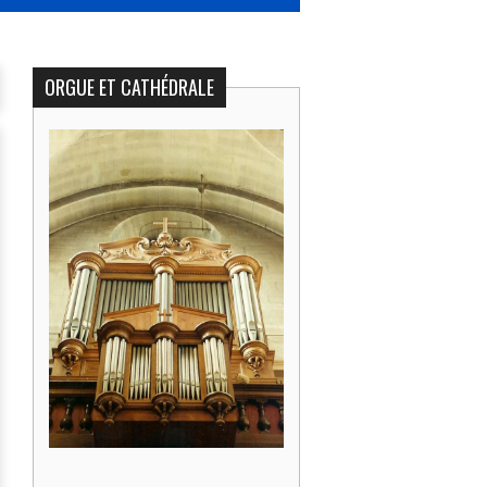
ORGUE ET CATHÉDRALE