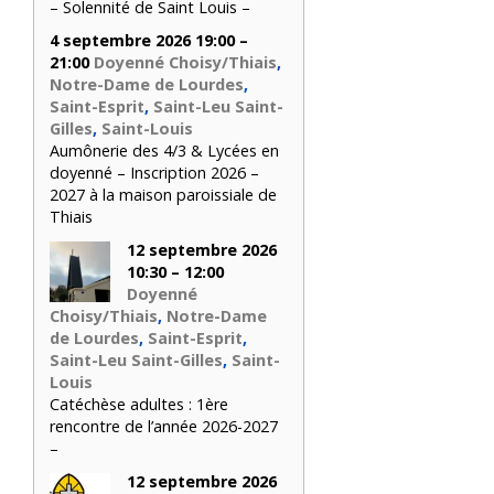
– Solennité de Saint Louis –
4 septembre 2026 19:00 –
21:00
Doyenné Choisy/Thiais
,
Notre-Dame de Lourdes
,
Saint-Esprit
,
Saint-Leu Saint-
Gilles
,
Saint-Louis
Aumônerie des 4/3 & Lycées en
doyenné – Inscription 2026 –
2027 à la maison paroissiale de
Thiais
12 septembre 2026
10:30 – 12:00
Doyenné
Choisy/Thiais
,
Notre-Dame
de Lourdes
,
Saint-Esprit
,
Saint-Leu Saint-Gilles
,
Saint-
Louis
Catéchèse adultes : 1ère
rencontre de l’année 2026-2027
–
12 septembre 2026