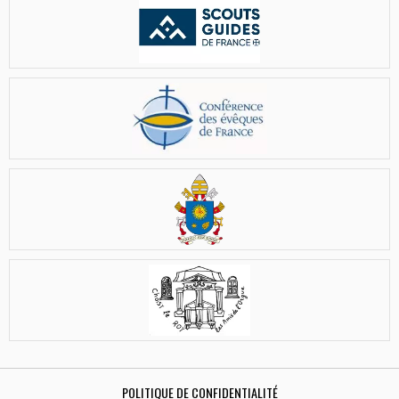
POLITIQUE DE CONFIDENTIALITÉ