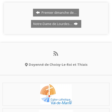
Premier dimanche de…
Notre-Dame de Lourdes…
Doyenné de Choisy-Le-Roi et Thiais