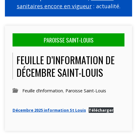
sanitaires encore en vigueur
: actualité.
PAROISSE SAINT-LOUIS
FEUILLE D’INFORMATION DE
DÉCEMBRE SAINT-LOUIS
Feuille d’information
,
Paroisse Saint-Louis
Décembre 2025 information St Louis
Télécharger