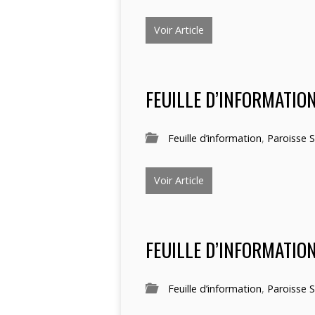
Voir Article
FEUILLE D’INFORMATIO
Feuille d’information
,
Paroisse S
Voir Article
FEUILLE D’INFORMATION
Feuille d’information
,
Paroisse S