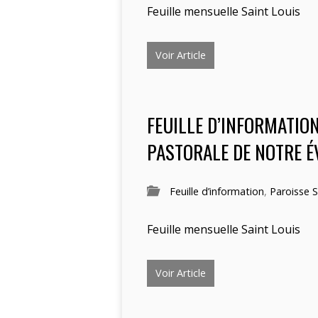
Feuille mensuelle Saint Louis
Voir Article
FEUILLE D’INFORMATION
PASTORALE DE NOTRE É
Feuille d’information
,
Paroisse S
Feuille mensuelle Saint Louis
Voir Article