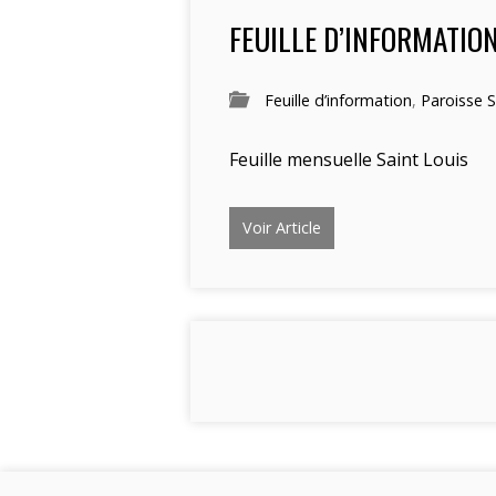
FEUILLE D’INFORMATIO
Feuille d’information
,
Paroisse S
Feuille mensuelle Saint Louis
Voir Article