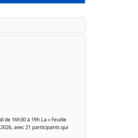
di de 16h30 à 19h La « Feuille
2026, avec 21 participants qui