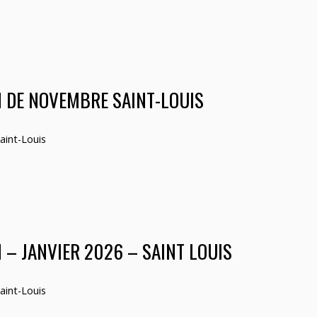
N DE NOVEMBRE SAINT-LOUIS
aint-Louis
 – JANVIER 2026 – SAINT LOUIS
aint-Louis