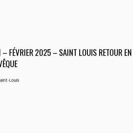
 – FÉVRIER 2025 – SAINT LOUIS RETOUR EN
VÊQUE
aint-Louis