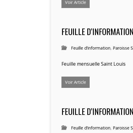
Voir Article
FEUILLE D’INFORMATION
Feuille d’information
,
Paroisse S
Feuille mensuelle Saint Louis
Voir Article
FEUILLE D’INFORMATIO
Feuille d’information
,
Paroisse S