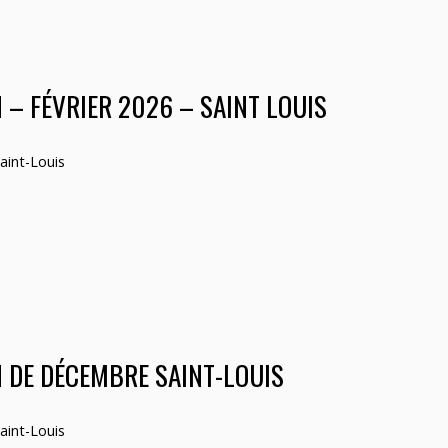
 – FÉVRIER 2026 – SAINT LOUIS
aint-Louis
N DE DÉCEMBRE SAINT-LOUIS
aint-Louis