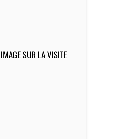
 IMAGE SUR LA VISITE