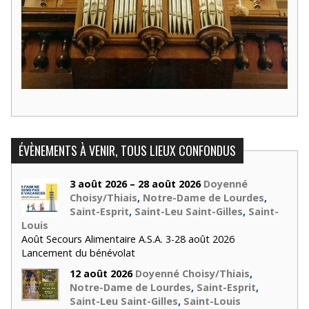
ÉVÈNEMENTS À VENIR, TOUS LIEUX CONFONDUS
3 août 2026 – 28 août 2026
Doyenné
Choisy/Thiais
,
Notre-Dame de Lourdes
,
Saint-Esprit
,
Saint-Leu Saint-Gilles
,
Saint-
Louis
Août Secours Alimentaire A.S.A. 3-28 août 2026
Lancement du bénévolat
12 août 2026
Doyenné Choisy/Thiais
,
Notre-Dame de Lourdes
,
Saint-Esprit
,
Saint-Leu Saint-Gilles
,
Saint-Louis