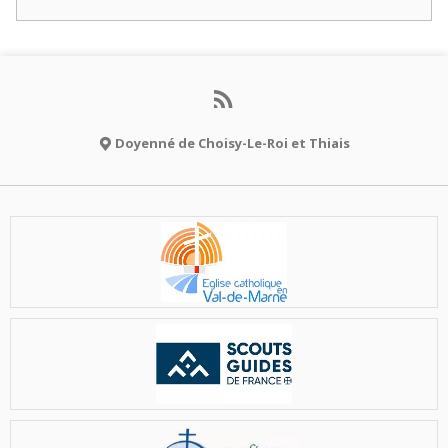
Doyenné de Choisy-Le-Roi et Thiais