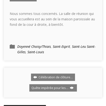
Nous sommes tous concernés. La salle de réunion qui
vous accueillera est au sein de la maison paroissiale au
fond de la cour à droite, à bientôt.
Doyenné Choisy/Thiais
,
Saint-Esprit
,
Saint-Leu Saint-
Gilles
,
Saint-Louis
Célébration de clôture…
Quête impérée pour les…