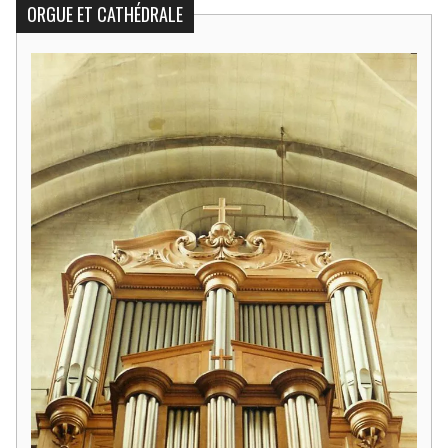
ORGUE ET CATHÉDRALE