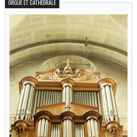
ORGUE ET CATHÉDRALE