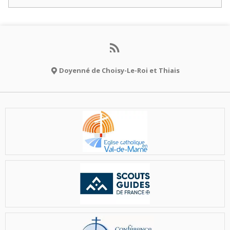
Doyenné de Choisy-Le-Roi et Thiais