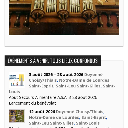
ÉVÈNEMENTS À VENIR, TOUS LIEUX CONFONDUS
3 août 2026 – 28 août 2026
Doyenné
Choisy/Thiais
,
Notre-Dame de Lourdes
,
Saint-Esprit
,
Saint-Leu Saint-Gilles
,
Saint-
Louis
Août Secours Alimentaire A.S.A. 3-28 août 2026
Lancement du bénévolat
12 août 2026
Doyenné Choisy/Thiais
,
Notre-Dame de Lourdes
,
Saint-Esprit
,
Saint-Leu Saint-Gilles
,
Saint-Louis