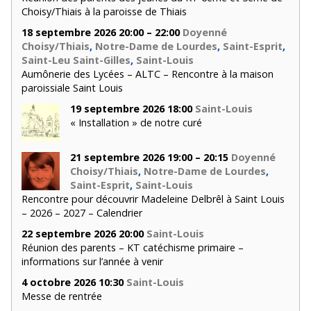
Choisy/Thiais à la paroisse de Thiais
18 septembre 2026 20:00 – 22:00
Doyenné
Choisy/Thiais
,
Notre-Dame de Lourdes
,
Saint-Esprit
,
Saint-Leu Saint-Gilles
,
Saint-Louis
Aumônerie des Lycées – ALTC – Rencontre à la maison
paroissiale Saint Louis
19 septembre 2026 18:00
Saint-Louis
« Installation » de notre curé
21 septembre 2026 19:00 – 20:15
Doyenné
Choisy/Thiais
,
Notre-Dame de Lourdes
,
Saint-Esprit
,
Saint-Louis
Rencontre pour découvrir Madeleine Delbrêl à Saint Louis
– 2026 – 2027 – Calendrier
22 septembre 2026 20:00
Saint-Louis
Réunion des parents – KT catéchisme primaire –
informations sur l’année à venir
4 octobre 2026 10:30
Saint-Louis
Messe de rentrée