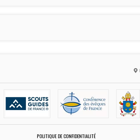
POLITIQUE DE CONFIDENTIALITÉ