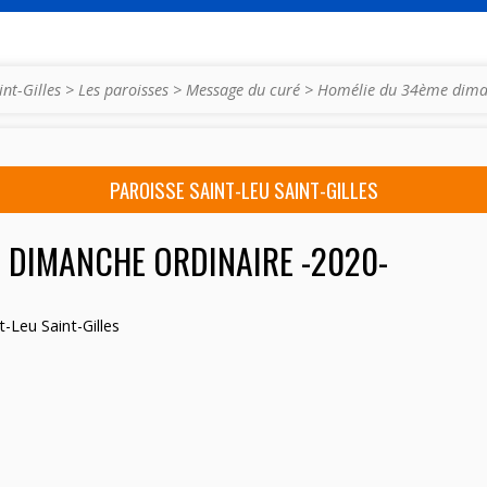
int-Gilles
>
Les paroisses
>
Message du curé
>
Homélie du 34ème dim
PAROISSE SAINT-LEU SAINT-GILLES
 DIMANCHE ORDINAIRE -2020-
t-Leu Saint-Gilles