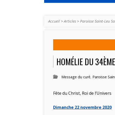
Accueil
>
Articles
>
Paroisse Saint-Leu Sa
HOMÉLIE DU 34ÈME
Message du curé
,
Paroisse Sain
Fête du Christ, Roi de l’Univers
Dimanche 22 novembre 2020