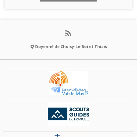
Doyenné de Choisy-Le-Roi et Thiais