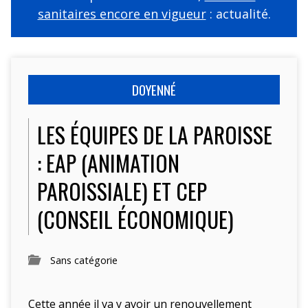
sanitaires encore en vigueur
: actualité.
DOYENNÉ
LES ÉQUIPES DE LA PAROISSE
: EAP (ANIMATION
PAROISSIALE) ET CEP
(CONSEIL ÉCONOMIQUE)
Sans catégorie
Cette année il va y avoir un renouvellement