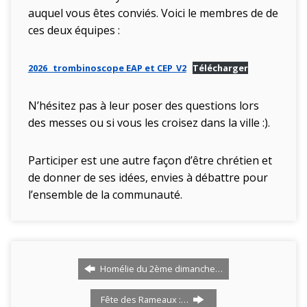
auquel vous êtes conviés. Voici le membres de de
ces deux équipes :
2026_ trombinoscope EAP et CEP_V2
Télécharger
N’hésitez pas à leur poser des questions lors
des messes ou si vous les croisez dans la ville :).
Participer est une autre façon d’être chrétien et
de donner de ses idées, envies à débattre pour
l’ensemble de la communauté.
Homélie du 2ème dimanche…
Fête des Rameaux :…