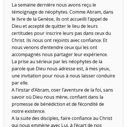
La semaine dernière nous avons reçu le
témoignage de néophytes. Comme Abram, dans
le livre de la Genèse, ils ont accueilli l’appel de
Dieu et accepté de quitter le lieu de leurs
certitudes pour inscrire leurs pas dans ceux du
Christ. Ils nous ont rejoints avec confiance. Et
nous venons d’entendre ceux qui les ont
accompagnés nous partager leur expérience.
La prise au sérieux par les néophytes de la
parole que Dieu nous adresse est, à mes yeux,
une invitation pour nous à nous laisser conduire
par elle.
A l’instar d’Abram, oser l’aventure de la foi, sans
savoir où Dieu nous mène, confiant dans la
promesse de bénédiction et de fécondité de
notre existence.
A la suite des disciples, faire confiance au Christ
qui nous emmène avec Lui, à l’écart de nos