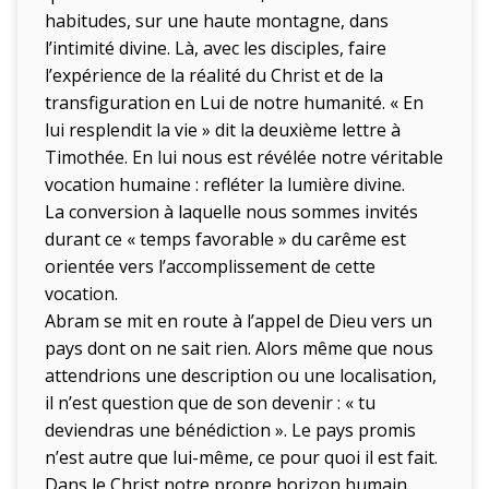
habitudes, sur une haute montagne, dans
l’intimité divine. Là, avec les disciples, faire
l’expérience de la réalité du Christ et de la
transfiguration en Lui de notre humanité. « En
lui resplendit la vie » dit la deuxième lettre à
Timothée. En lui nous est révélée notre véritable
vocation humaine : refléter la lumière divine.
La conversion à laquelle nous sommes invités
durant ce « temps favorable » du carême est
orientée vers l’accomplissement de cette
vocation.
Abram se mit en route à l’appel de Dieu vers un
pays dont on ne sait rien. Alors même que nous
attendrions une description ou une localisation,
il n’est question que de son devenir : « tu
deviendras une bénédiction ». Le pays promis
n’est autre que lui-même, ce pour quoi il est fait.
Dans le Christ notre propre horizon humain