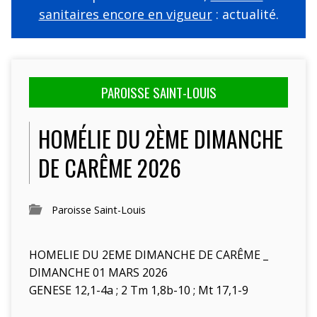
sanitaires encore en vigueur
: actualité.
PAROISSE SAINT-LOUIS
HOMÉLIE DU 2ÈME DIMANCHE
DE CARÊME 2026
Paroisse Saint-Louis
HOMELIE DU 2EME DIMANCHE DE CARÊME _
DIMANCHE 01 MARS 2026
GENESE 12,1-4a ; 2 Tm 1,8b-10 ; Mt 17,1-9