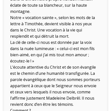
éclate de toute sa blancheur, sur la haute
montagne.
Notre « vocation sainte », selon les mots de la
lettre à Timothée, devient visible à nos yeux
dans le Christ. Une vocation à la vie qui
resplendit et qui détruit la mort.
La clé de celle-ci nous est donnée par la voix
dans la nuée lumineuse : « celui-ci est mon fils
bien-aimé, en qui j’ai mis tout mon amour ;
écoutez-le ! »
L’écoute attentive du Christ et de son évangile
est le chemin d’une humanité transfigurée. La
parole évangélique dont nous sommes porteurs
appartient à ceux que le Seigneur nous envoie
et ceux vers lesquels il nous envoie, comme
l’affirme justement Madeleine Delbrêl. Il nous
revient donc d’en être les témoins.
Comment ?