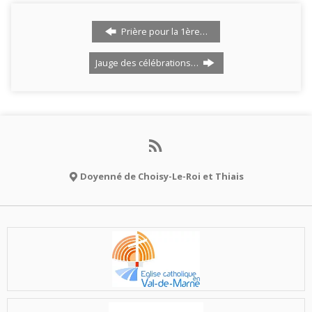
Prière pour la 1ère…
Jauge des célébrations…
Doyenné de Choisy-Le-Roi et Thiais