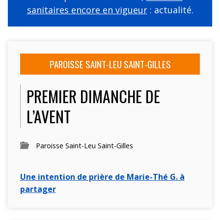
sanitaires encore en vigueur
: actualité.
PAROISSE SAINT-LEU SAINT-GILLES
PREMIER DIMANCHE DE
L’AVENT
Paroisse Saint-Leu Saint-Gilles
Une intention de prière de Marie-Thé G. à
partager