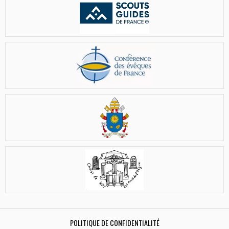
POLITIQUE DE CONFIDENTIALITÉ