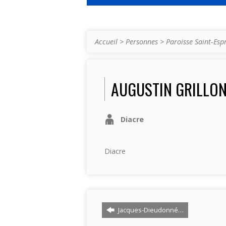
Accueil
>
Personnes
>
Paroisse Saint-Espr
AUGUSTIN GRILLO
Diacre
Diacre
Jacques-Dieudonné…