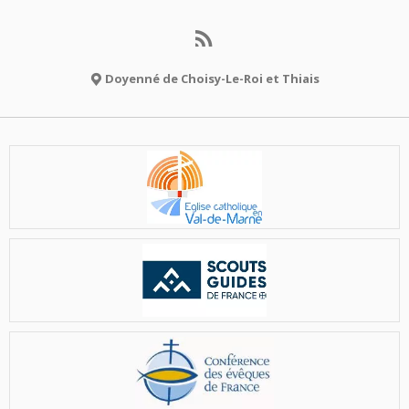
Doyenné de Choisy-Le-Roi et Thiais