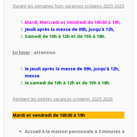
Durant les semaines hors vacances scolaires 2025-2025
Mardi, Mercredi et Vendredi de 16h30 à 19h,
Jeudi après la messe de 09h, jusqu’à 12h,
Samedi de 10h à 12h et de 15h à 18h.
En hiver
: attention
le jeudi après la messe de 09h, jusqu’à 12h,
messe
le samedi de 10h à 12h et de 15h à 18h.
Pendant les petites vacances scolaires 2025-2026
Mardi et vendredi de 16h30 à 19h
Accueil à la maison paroissiale à 2 minutes à