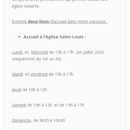
église ouverte.
Il existe
deux
lieux
d’accueil dans notre paroisse :
Accueil à l’église Saint-Louis :
Lundi
et
Mercredi
de 15h à 17h (en juillet 2026
uniquement du 1er au 20)
Mardi
et
Vendredi
de 15h à 17h
Jeudi
de 10h à 12h
Samedi
de 10h à 12h et de 15h à 17h
Dimanche,
de 9h30 à 10h30