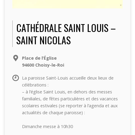
CATHÉDRALE SAINT LOUIS –
SAINT NICOLAS
Place de l’Église
94600 Choisy-le-Roi
La paroisse Saint-Louis accueille deux lieux de
célébrations :
– à l’église Saint Louis, en dehors des messes
familiales, de fêtes particulières et des vacances
scolaires estivales (se reporter à l’agenda et aux
actualités de chaque paroisse) :
Dimanche messe à 10h30