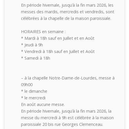
En période hivernale, jusqu’à la fin mars 2026, les
messes des mardis, mercredis et vendredis, sont
célébrées à la chapelle de la maison paroissiale.
HORAIRES en semaine :
* Mardi à 18h sauf en Juillet et en Août
* Jeudi à 9h
* Vendredi à 18h sauf en Juillet et Août
* Samedi à 18h
– à la chapelle Notre-Dame-de-Lourdes, messe à
09h00
* le dimanche
* le mercredi
En août aucune messe.
En période hivernale, jusqu’à la fin mars 2026, la
messe du mercredi à 9h est célébrée à la maison
paroissiale 20 bis rue Georges Clemenceau.