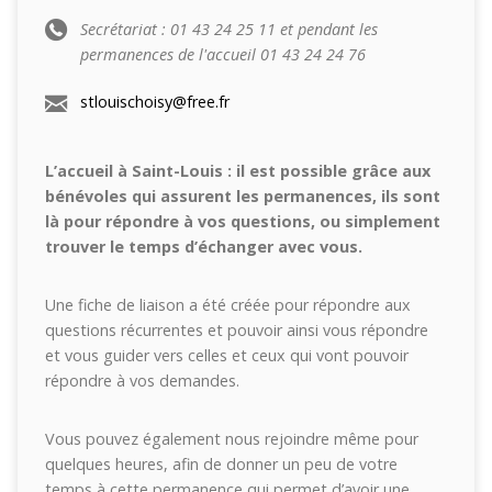
Secrétariat : 01 43 24 25 11 et pendant les
permanences de l'accueil 01 43 24 24 76
stlouischoisy@free.fr
L’accueil à Saint-Louis : il est possible grâce aux
bénévoles qui assurent les permanences, ils sont
là pour répondre à vos questions, ou simplement
trouver le temps d’échanger avec vous.
Une fiche de liaison a été créée pour répondre aux
questions récurrentes et pouvoir ainsi vous répondre
et vous guider vers celles et ceux qui vont pouvoir
répondre à vos demandes.
Vous pouvez également nous rejoindre même pour
quelques heures, afin de donner un peu de votre
temps à cette permanence qui permet d’avoir une