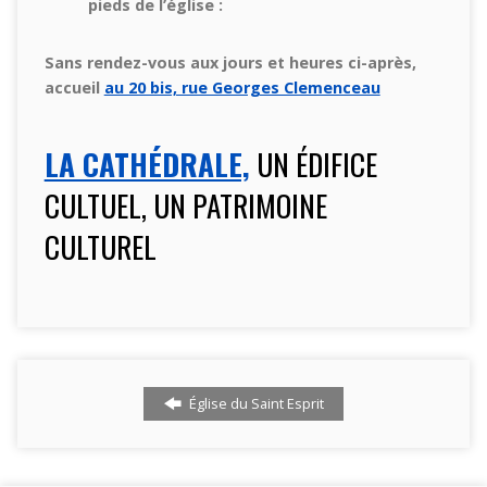
pieds de l’église :
Sans rendez-vous aux jours et heures ci-après,
accueil
au 20 bis, rue Georges Clemenceau
LA CATHÉDRALE,
UN ÉDIFICE
CULTUEL, UN PATRIMOINE
CULTUREL
Église du Saint Esprit