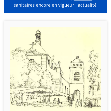
sanitaires encore en vigueur
: actualité.