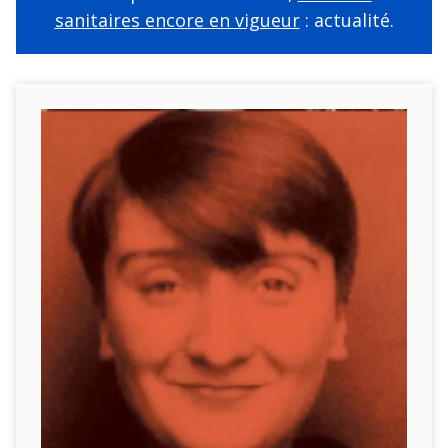
sanitaires encore en vigueur
: actualité.