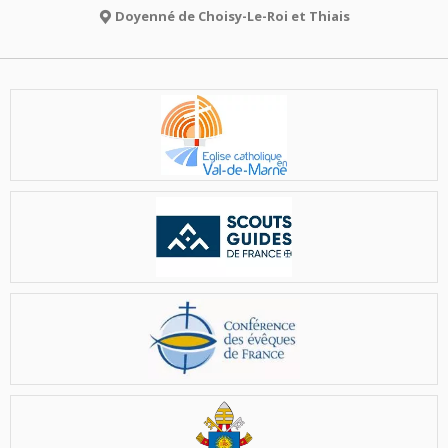
Doyenné de Choisy-Le-Roi et Thiais