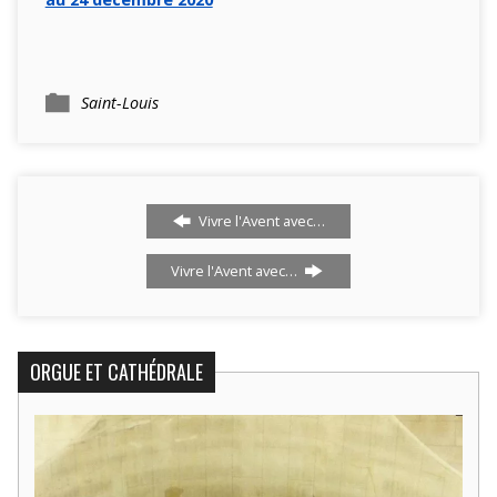
Saint-Louis
Vivre l'Avent avec…
Vivre l'Avent avec…
ORGUE ET CATHÉDRALE