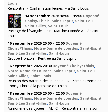
Louis
Rencontre » Confirmation Jeunes » à Saint Louis
14 septembre 2026 18:00 – 19:00
Doyenné
Choisy/Thiais
,
Saint-Esprit
,
Saint-Leu
Saint-Gilles
,
Saint-Louis
Partage de l’évangile : Saint Matthieu Année A – à Saint
Louis
16 septembre 2026 20:00 – 22:00
Doyenné
Choisy/Thiais
,
Notre-Dame de Lourdes
,
Saint-Esprit
,
Saint-Leu Saint-Gilles
,
Saint-Louis
Groupe Horizon – Rentrée au Saint-Esprit
16 septembre 2026 20:30
Doyenné Choisy/Thiais
,
Notre-Dame de Lourdes
,
Saint-Esprit
,
Saint-Leu
Saint-Gilles
,
Saint-Louis
Réunion des parents des jeunes du KT 6ème et 5ème de
Choisy/Thiais à la paroisse de Thiais
18 septembre 2026 20:00 – 22:00
Doyenné
Choisy/Thiais
,
Notre-Dame de Lourdes
,
Saint-Esprit
,
Saint-Leu Saint-Gilles
,
Saint-Louis
Aumônerie des Lycées – ALTC – Rencontre à la maison