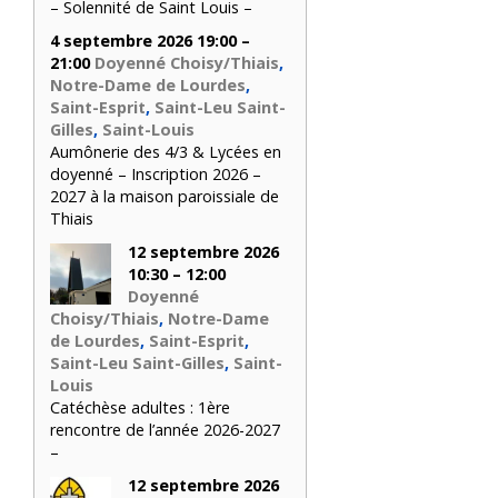
– Solennité de Saint Louis –
4 septembre 2026 19:00 –
21:00
Doyenné Choisy/Thiais
,
Notre-Dame de Lourdes
,
Saint-Esprit
,
Saint-Leu Saint-
Gilles
,
Saint-Louis
Aumônerie des 4/3 & Lycées en
doyenné – Inscription 2026 –
2027 à la maison paroissiale de
Thiais
12 septembre 2026
10:30 – 12:00
Doyenné
Choisy/Thiais
,
Notre-Dame
de Lourdes
,
Saint-Esprit
,
Saint-Leu Saint-Gilles
,
Saint-
Louis
Catéchèse adultes : 1ère
rencontre de l’année 2026-2027
–
12 septembre 2026