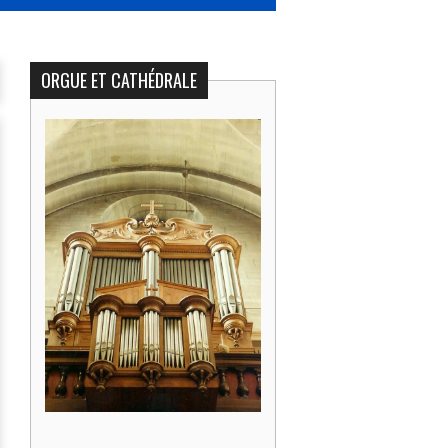
ORGUE ET CATHÉDRALE