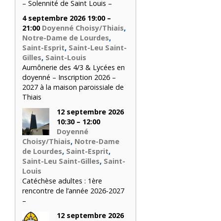
– Solennité de Saint Louis –
4 septembre 2026 19:00 –
21:00
Doyenné Choisy/Thiais
,
Notre-Dame de Lourdes
,
Saint-Esprit
,
Saint-Leu Saint-
Gilles
,
Saint-Louis
Aumônerie des 4/3 & Lycées en
doyenné – Inscription 2026 –
2027 à la maison paroissiale de
Thiais
12 septembre 2026
10:30 – 12:00
Doyenné
Choisy/Thiais
,
Notre-Dame
de Lourdes
,
Saint-Esprit
,
Saint-Leu Saint-Gilles
,
Saint-
Louis
Catéchèse adultes : 1ère
rencontre de l’année 2026-2027
–
12 septembre 2026