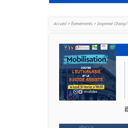
Accueil
>
Évènements
>
Doyenné Choisy/