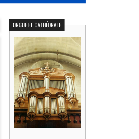
ORGUE ET CATHÉDRALE