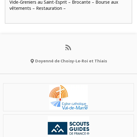
Vide-Greniers au Saint-Esprit – Brocante – Bourse aux
vêtements – Restauration –
Doyenné de Choisy-Le-Roi et Thiais