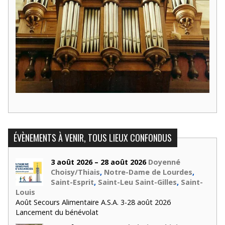
ÉVÈNEMENTS À VENIR, TOUS LIEUX CONFONDUS
3 août 2026 – 28 août 2026
Doyenné
Choisy/Thiais
,
Notre-Dame de Lourdes
,
Saint-Esprit
,
Saint-Leu Saint-Gilles
,
Saint-
Louis
Août Secours Alimentaire A.S.A. 3-28 août 2026
Lancement du bénévolat