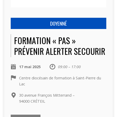
DOYENNÉ
FORMATION « PAS »
PRÉVENIR ALERTER SECOURIR
17 mai 2025
09:00 – 17:00
Centre diocésain de formation à Saint-Pierre du
Lac
30 avenue François Mitterrand –
94000 CRÉTEIL