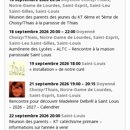
Notre-Dame de Lourdes
,
Saint-Esprit
,
Saint-Leu
Saint-Gilles
,
Saint-Louis
Réunion des parents des jeunes du KT 6ème et 5ème de
Choisy/Thiais à la paroisse de Thiais
18 septembre 2026 20:00 – 22:00
Doyenné
Choisy/Thiais
,
Notre-Dame de Lourdes
,
Saint-Esprit
,
Saint-Leu Saint-Gilles
,
Saint-Louis
Aumônerie des Lycées – ALTC – Rencontre à la maison
paroissiale Saint Louis
19 septembre 2026 18:00
Saint-Louis
« Installation » de notre curé
21 septembre 2026 19:00 – 20:15
Doyenné
Choisy/Thiais
,
Notre-Dame de Lourdes
,
Saint-Esprit
,
Saint-Louis
Rencontre pour découvrir Madeleine Delbrêl à Saint Louis
– 2026 – 2027 – Calendrier
22 septembre 2026 20:00
Saint-Louis
Réunion des parents – KT catéchisme primaire –
informations sur l’année à venir