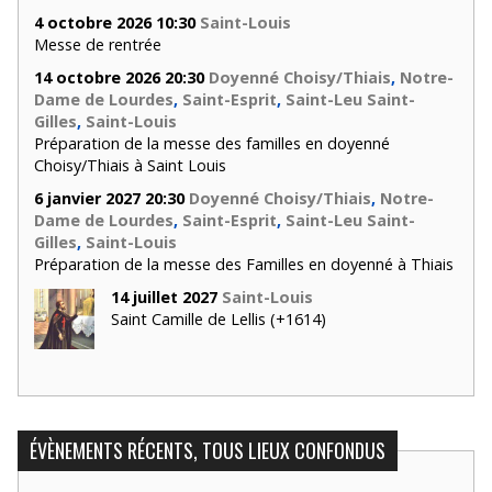
4 octobre 2026 10:30
Saint-Louis
Messe de rentrée
14 octobre 2026 20:30
Doyenné Choisy/Thiais
,
Notre-
Dame de Lourdes
,
Saint-Esprit
,
Saint-Leu Saint-
Gilles
,
Saint-Louis
Préparation de la messe des familles en doyenné
Choisy/Thiais à Saint Louis
6 janvier 2027 20:30
Doyenné Choisy/Thiais
,
Notre-
Dame de Lourdes
,
Saint-Esprit
,
Saint-Leu Saint-
Gilles
,
Saint-Louis
Préparation de la messe des Familles en doyenné à Thiais
14 juillet 2027
Saint-Louis
Saint Camille de Lellis (+1614)
ÉVÈNEMENTS RÉCENTS, TOUS LIEUX CONFONDUS