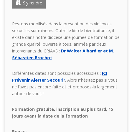
S'y rendre
Restons mobilisés dans la prévention des violences
sexuelles sur mineurs. Outre le kit de bientraitance, il
existe dans notre diocèse une journée de formation de
grande qualité, ouverte à tous, animée par deux
intervenants du CRIAVS :
Dr Walter Albardier et M.
Sébastien Brochot
Différentes dates sont possibles accessibles :
ICI
Prévenir Alerter Secourir
. Alors n’hésitez pas si vous
ne l’avez pas encore faite et et proposez-la largement
autour de vous !
Formation gratuite, i
nscription au plus tard, 15
jours avant la date de la formation
Repas :