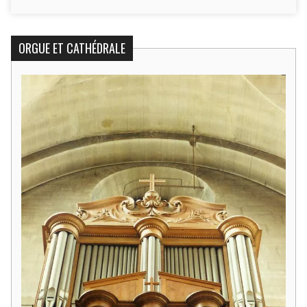
ORGUE ET CATHÉDRALE