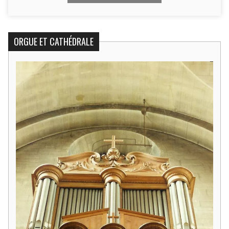
ORGUE ET CATHÉDRALE