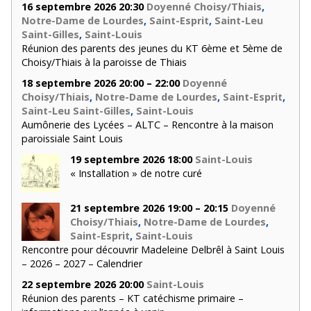
16 septembre 2026 20:30
Doyenné Choisy/Thiais
,
Notre-Dame de Lourdes
,
Saint-Esprit
,
Saint-Leu
Saint-Gilles
,
Saint-Louis
Réunion des parents des jeunes du KT 6ème et 5ème de
Choisy/Thiais à la paroisse de Thiais
18 septembre 2026 20:00 – 22:00
Doyenné
Choisy/Thiais
,
Notre-Dame de Lourdes
,
Saint-Esprit
,
Saint-Leu Saint-Gilles
,
Saint-Louis
Aumônerie des Lycées – ALTC – Rencontre à la maison
paroissiale Saint Louis
19 septembre 2026 18:00
Saint-Louis
« Installation » de notre curé
21 septembre 2026 19:00 – 20:15
Doyenné
Choisy/Thiais
,
Notre-Dame de Lourdes
,
Saint-Esprit
,
Saint-Louis
Rencontre pour découvrir Madeleine Delbrêl à Saint Louis
– 2026 – 2027 – Calendrier
22 septembre 2026 20:00
Saint-Louis
Réunion des parents – KT catéchisme primaire –