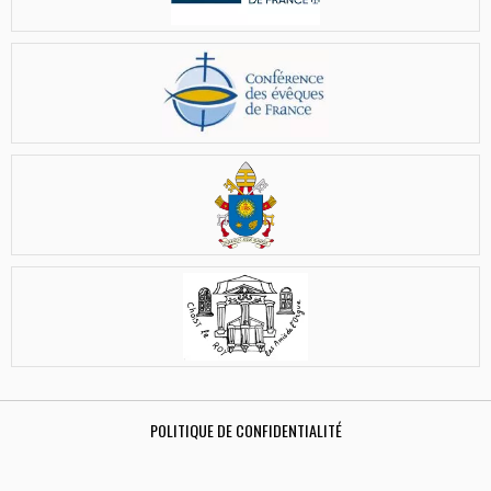
POLITIQUE DE CONFIDENTIALITÉ