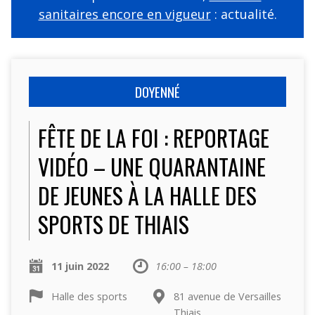
sanitaires encore en vigueur
: actualité.
DOYENNÉ
FÊTE DE LA FOI : REPORTAGE
VIDÉO – UNE QUARANTAINE
DE JEUNES À LA HALLE DES
SPORTS DE THIAIS
11 juin 2022
16:00 – 18:00
Halle des sports
81 avenue de Versailles
Thiais