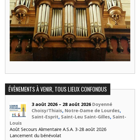
ÉVÈNEMENTS À VENIR, TOUS LIEUX CONFONDUS
3 août 2026 – 28 août 2026
Doyenné
Choisy/Thiais
,
Notre-Dame de Lourdes
,
Saint-Esprit
,
Saint-Leu Saint-Gilles
,
Saint-
Louis
Août Secours Alimentaire A.S.A. 3-28 août 2026
Lancement du bénévolat