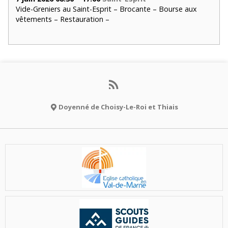
Vide-Greniers au Saint-Esprit – Brocante – Bourse aux
vêtements – Restauration –
Doyenné de Choisy-Le-Roi et Thiais