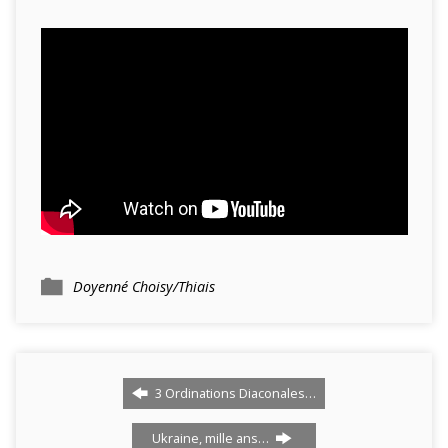
Doyenné Choisy/Thiais
3 Ordinations Diaconales…
Ukraine, mille ans…