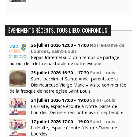
ÉVÈNEMENTS RÉCENTS, TOUS LIEUX CONFONDUS
26 juillet 2026 12:00 – 17:00
Notre-Dame de
Lourdes
,
Saint-Louis
Repas fraternel suivi d’un temps de partage
autour de la lettre pastorale de notre évêque.
25 juillet 2026 16:30 – 17:30
Saint-Louis
Saint Joachim et Sainte Anne, parents de la
Bienheureuse Vierge Marie – Visite commentée
de la fresque de notre église Saint Louis
24 juillet 2026 17:00 – 19:00
Saint-Louis
La Halte, espace écoute à Notre-Dame de
Lourdes. Dernière rencontre avant septembre
17 juillet 2026 17:00 – 19:00
Saint-Louis
La Halte, espace écoute à Notre-Dame de
Lourdes