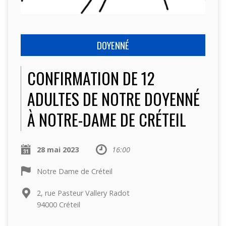
DOYENNÉ
CONFIRMATION DE 12
ADULTES DE NOTRE DOYENNÉ
À NOTRE-DAME DE CRÉTEIL
28 mai 2023
16:00
Notre Dame de Créteil
2, rue Pasteur Vallery Radot
94000 Créteil