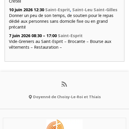
Créteil
10 juin 2026 12:30
Saint-Esprit
,
Saint-Leu Saint-Gilles
Donner un peu de son temps, de soutien pour le repas
dédié aux personnes sans domicile fixe ou en grand
précarité
7 juin 2026 08:30 – 17:00
Saint-Esprit
Vide-Greniers au Saint-Esprit – Brocante – Bourse aux
vêtements – Restauration –
Doyenné de Choisy-Le-Roi et Thiais