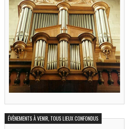
ÉVÈNEMENTS À VENIR, TOUS LIEUX CONFONDUS