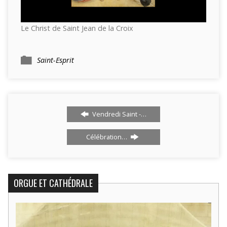
Le Christ de Saint Jean de la Croix
Saint-Esprit
Vendredi Saint -…
Célébration…
ORGUE ET CATHÉDRALE