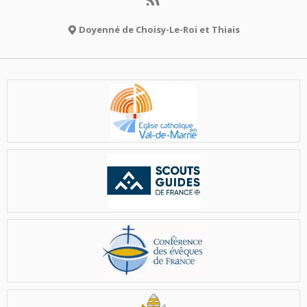
Doyenné de Choisy-Le-Roi et Thiais