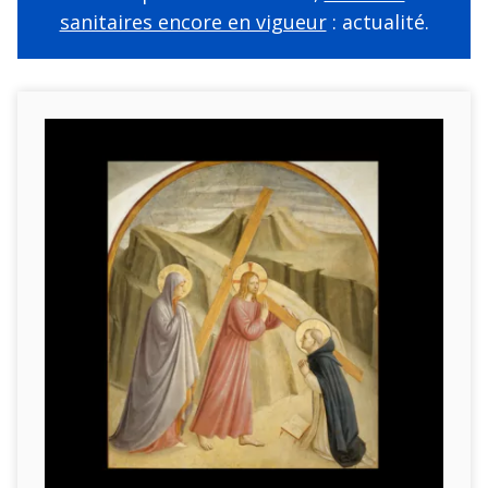
sanitaires encore en vigueur
: actualité.