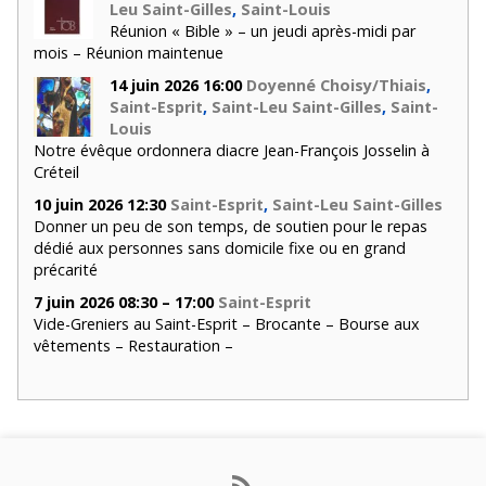
Leu Saint-Gilles
,
Saint-Louis
Réunion « Bible » – un jeudi après-midi par
mois – Réunion maintenue
14 juin 2026 16:00
Doyenné Choisy/Thiais
,
Saint-Esprit
,
Saint-Leu Saint-Gilles
,
Saint-
Louis
Notre évêque ordonnera diacre Jean-François Josselin à
Créteil
10 juin 2026 12:30
Saint-Esprit
,
Saint-Leu Saint-Gilles
Donner un peu de son temps, de soutien pour le repas
dédié aux personnes sans domicile fixe ou en grand
précarité
7 juin 2026 08:30 – 17:00
Saint-Esprit
Vide-Greniers au Saint-Esprit – Brocante – Bourse aux
vêtements – Restauration –