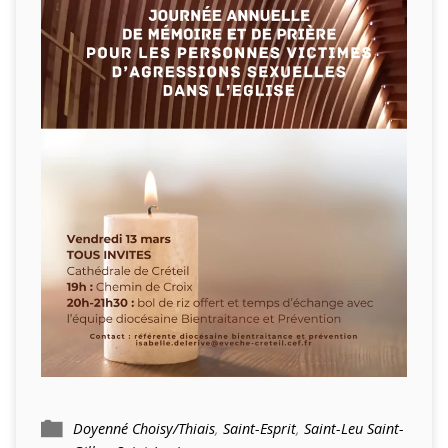
Doyenné Choisy/Thiais
,
Saint-Esprit
,
Saint-Leu Saint-