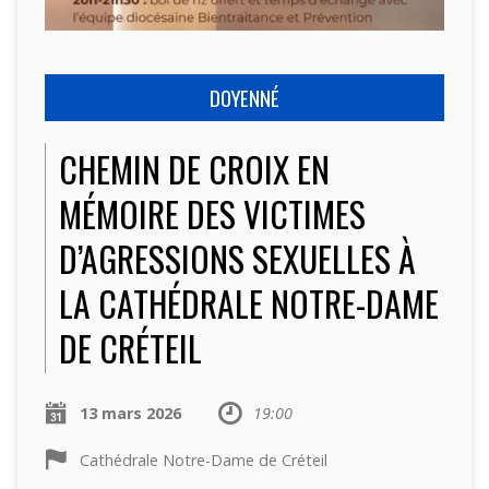
DOYENNÉ
CHEMIN DE CROIX EN
MÉMOIRE DES VICTIMES
D’AGRESSIONS SEXUELLES À
LA CATHÉDRALE NOTRE-DAME
DE CRÉTEIL
13 mars 2026
19:00
Cathédrale Notre-Dame de Créteil