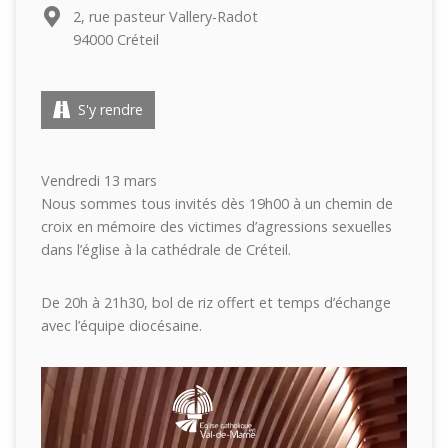
2, rue pasteur Vallery-Radot
94000 Créteil
S'y rendre
Vendredi 13 mars
Nous sommes tous invités dès 19h00 à un chemin de
croix en mémoire des victimes d’agressions sexuelles
dans l’église à la cathédrale de Créteil.
De 20h à 21h30, bol de riz offert et temps d’échange
avec l’équipe diocésaine.