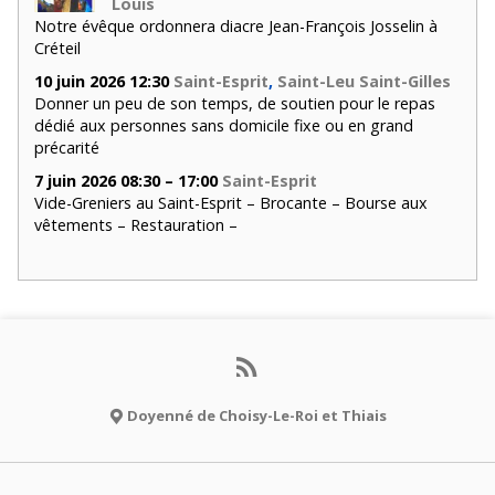
Louis
Notre évêque ordonnera diacre Jean-François Josselin à
Créteil
10 juin 2026 12:30
Saint-Esprit
,
Saint-Leu Saint-Gilles
Donner un peu de son temps, de soutien pour le repas
dédié aux personnes sans domicile fixe ou en grand
précarité
7 juin 2026 08:30 – 17:00
Saint-Esprit
Vide-Greniers au Saint-Esprit – Brocante – Bourse aux
vêtements – Restauration –
Doyenné de Choisy-Le-Roi et Thiais