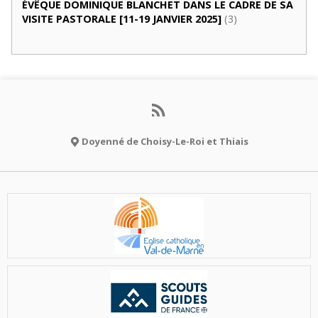
ÉVÊQUE DOMINIQUE BLANCHET DANS LE CADRE DE SA
VISITE PASTORALE [11-19 JANVIER 2025]
(3)
Doyenné de Choisy-Le-Roi et Thiais