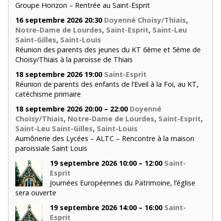
Groupe Horizon – Rentrée au Saint-Esprit
16 septembre 2026 20:30
Doyenné Choisy/Thiais
,
Notre-Dame de Lourdes
,
Saint-Esprit
,
Saint-Leu
Saint-Gilles
,
Saint-Louis
Réunion des parents des jeunes du KT 6ème et 5ème de
Choisy/Thiais à la paroisse de Thiais
18 septembre 2026 19:00
Saint-Esprit
Réunion de parents des enfants de l’Eveil à la Foi, au KT,
catéchisme primaire
18 septembre 2026 20:00 – 22:00
Doyenné
Choisy/Thiais
,
Notre-Dame de Lourdes
,
Saint-Esprit
,
Saint-Leu Saint-Gilles
,
Saint-Louis
Aumônerie des Lycées – ALTC – Rencontre à la maison
paroissiale Saint Louis
19 septembre 2026 10:00 – 12:00
Saint-
Esprit
Journées Européennes du Patrimoine, l’église
sera ouverte
19 septembre 2026 14:00 – 16:00
Saint-
Esprit