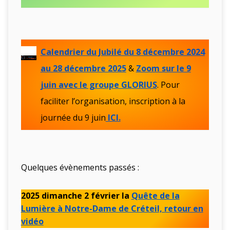
Calendrier du Jubilé du 8 décembre 2024
au 28 décembre 2025
&
Zoom sur le 9
juin avec le groupe GLORIUS
. Pour
faciliter l’organisation, inscription à la
journée du 9 juin
ICI.
Quelques évènements passés :
2025 dimanche 2 février la
Quête de la
Lumière à Notre-Dame de Créteil, retour en
vidéo