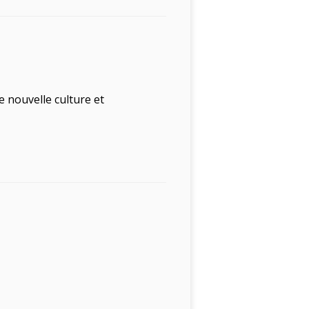
e nouvelle culture et