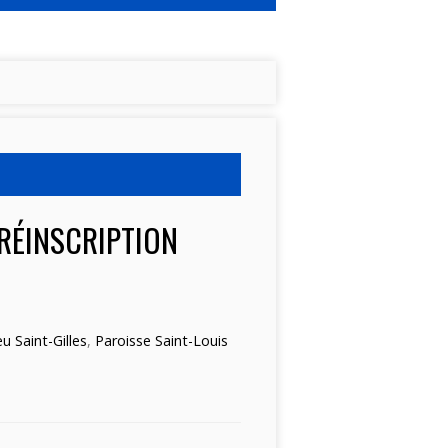
PRÉINSCRIPTION
u Saint-Gilles
,
Paroisse Saint-Louis