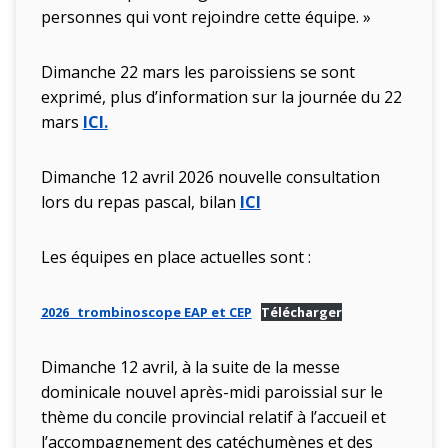
personnes qui vont rejoindre cette équipe. »
Dimanche 22 mars les paroissiens se sont
exprimé, plus d’information sur la journée du 22
mars
ICI.
Dimanche 12 avril 2026 nouvelle consultation
lors du repas pascal, bilan
ICI
Les équipes en place actuelles sont :
2026_ trombinoscope EAP et CEP
Télécharger
Dimanche 12 avril, à la suite de la messe
dominicale nouvel après-midi paroissial sur le
thème du concile provincial relatif à l’accueil et
l’accompagnement des catéchumènes et des