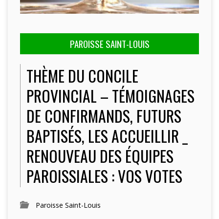
PAROISSE SAINT-LOUIS
THÈME DU CONCILE
PROVINCIAL – TÉMOIGNAGES
DE CONFIRMANDS, FUTURS
BAPTISÉS, LES ACCUEILLIR _
RENOUVEAU DES ÉQUIPES
PAROISSIALES : VOS VOTES
Paroisse Saint-Louis