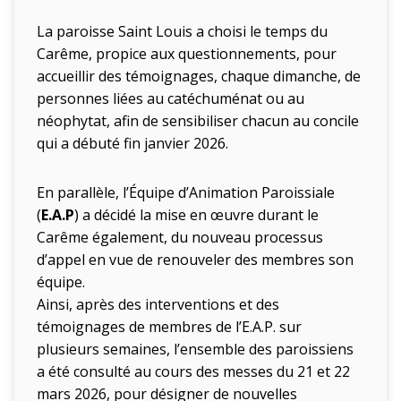
La paroisse Saint Louis a choisi le temps du
Carême, propice aux questionnements, pour
accueillir des témoignages, chaque dimanche, de
personnes liées au catéchuménat ou au
néophytat, afin de sensibiliser chacun au concile
qui a débuté fin janvier 2026.
En parallèle, l’Équipe d’Animation Paroissiale
(
E.A.P
) a décidé la mise en œuvre durant le
Carême également, du nouveau processus
d’appel en vue de renouveler des membres son
équipe.
Ainsi, après des interventions et des
témoignages de membres de l’E.A.P. sur
plusieurs semaines, l’ensemble des paroissiens
a été consulté au cours des messes du 21 et 22
mars 2026, pour désigner de nouvelles