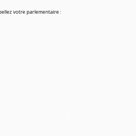
pellez votre parlementaire :