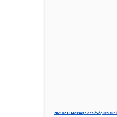
2026 02 13 Message des évêques sur la