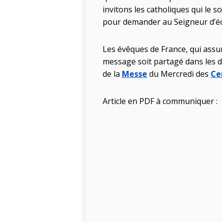
invitons les catholiques qui le 
pour demander au Seigneur d’écla
Les évêques de France, qui assu
message soit partagé dans les d
de la
Messe
du Mercredi des
Ce
Article en PDF à communiquer :