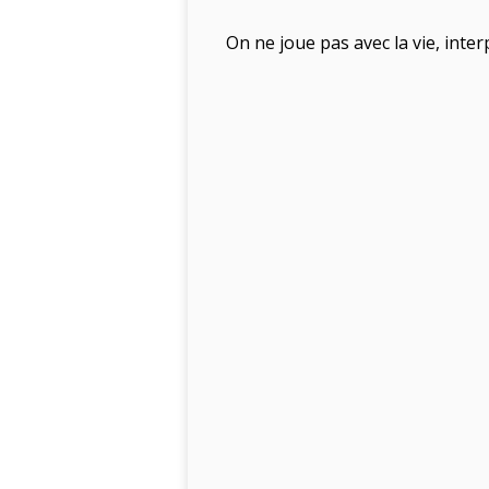
On ne joue pas avec la vie, inter