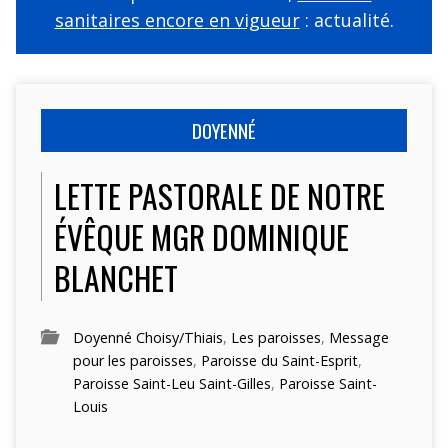
sanitaires encore en vigueur
: actualité.
DOYENNÉ
LETTE PASTORALE DE NOTRE
ÉVÊQUE MGR DOMINIQUE
BLANCHET
Doyenné Choisy/Thiais
,
Les paroisses
,
Message
pour les paroisses
,
Paroisse du Saint-Esprit
,
Paroisse Saint-Leu Saint-Gilles
,
Paroisse Saint-
Louis