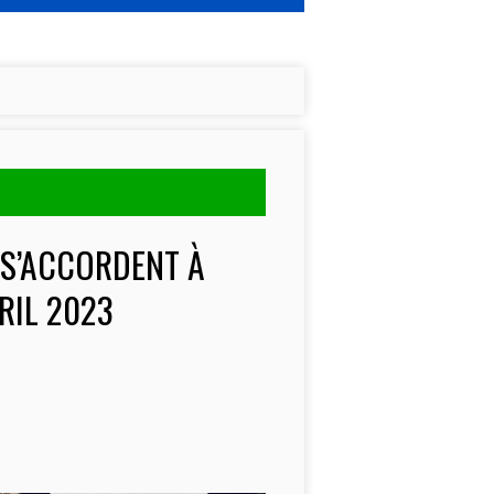
 S’ACCORDENT À
RIL 2023