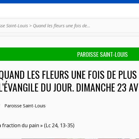
sse Saint-Louis
>
Quand les fleurs une fois de…
PAROISSE SAINT-LOUIS
QUAND LES FLEURS UNE FOIS DE PLUS
L’ÉVANGILE DU JOUR. DIMANCHE 23 AV
Paroisse Saint-Louis
a fraction du pain » (Lc 24, 13-35)