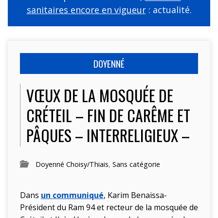
sanitaires encore en vigueur
: actualité.
DOYENNÉ
VŒUX DE LA MOSQUÉE DE
CRÉTEIL – FIN DE CARÊME ET
PÂQUES – INTERRELIGIEUX –
Doyenné Choisy/Thiais
,
Sans catégorie
Dans
un communiqué
, Karim Benaissa-
Président du Ram 94 et recteur de la mosquée de