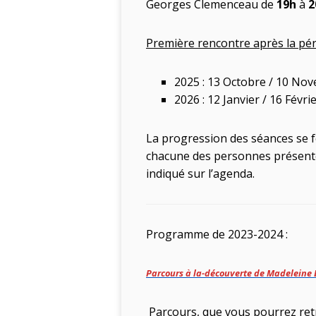
Georges Clemenceau de
19h
à
2
Première rencontre après la péri
2025 : 13 Octobre / 10 N
2026 : 12 Janvier / 16 Févrie
La progression des séances se fe
chacune des personnes présentes.
indiqué sur l’agenda.
Programme de 2023-2024 :
Parcours à la-découverte de Madeleine 
Parcours, que vous pourrez ret