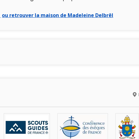
,
ou retrouver la maison de Madeleine Delbrêl