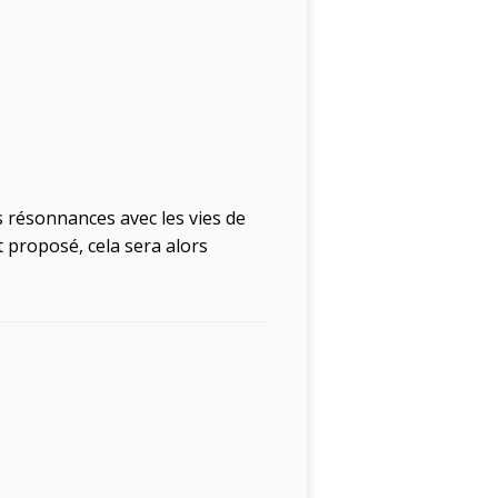
s résonnances avec les vies de
 proposé, cela sera alors