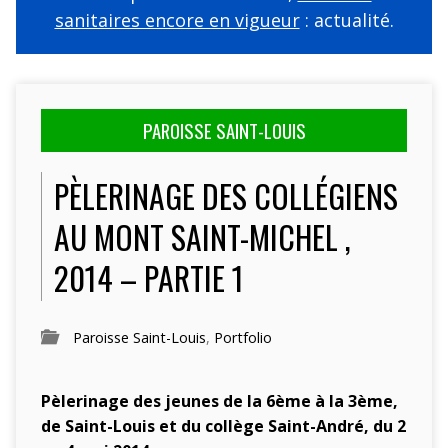
sanitaires encore en vigueur
: actualité.
PAROISSE SAINT-LOUIS
PÈLERINAGE DES COLLÉGIENS
AU MONT SAINT-MICHEL ,
2014 – PARTIE 1
Paroisse Saint-Louis
,
Portfolio
Pèlerinage des jeunes de la 6ème à la 3ème,
de Saint-Louis et du collège Saint-André, du 2