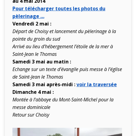
au 4 mai 2014
Pour télécharger toutes les photos du
pèlerinage …
Vendredi 2 mai :
Départ de Choisy et lancement du pèlerinage à la
pointe du groin du sud
Arrivé au lieu d’hébergement l’étoile de la mer à
Saint-Jean le Thomas
Samedi 3 mai au matin :
Echange sur un texte d’évangile puis messe à l’église
de Saint-Jean le Thomas
Samedi 3 mai après-midi :
voir la traversée
Dimanche 4 mai :
Montée à l’abbaye du Mont-Saint-Michel pour la
messe dominicale
Retour sur Choisy